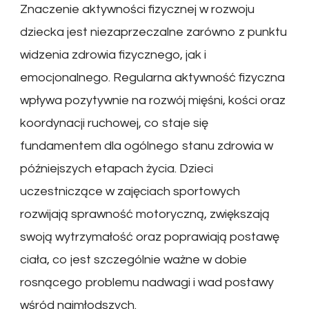
Znaczenie aktywności fizycznej w rozwoju
dziecka jest niezaprzeczalne zarówno z punktu
widzenia zdrowia fizycznego, jak i
emocjonalnego. Regularna aktywność fizyczna
wpływa pozytywnie na rozwój mięśni, kości oraz
koordynacji ruchowej, co staje się
fundamentem dla ogólnego stanu zdrowia w
późniejszych etapach życia. Dzieci
uczestniczące w zajęciach sportowych
rozwijają sprawność motoryczną, zwiększają
swoją wytrzymałość oraz poprawiają postawę
ciała, co jest szczególnie ważne w dobie
rosnącego problemu nadwagi i wad postawy
wśród najmłodszych.