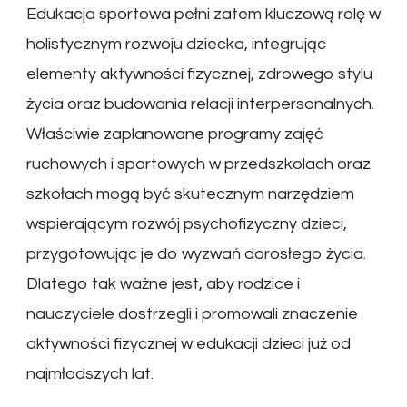
Edukacja sportowa pełni zatem kluczową rolę w
holistycznym rozwoju dziecka, integrując
elementy aktywności fizycznej, zdrowego stylu
życia oraz budowania relacji interpersonalnych.
Właściwie zaplanowane programy zajęć
ruchowych i sportowych w przedszkolach oraz
szkołach mogą być skutecznym narzędziem
wspierającym rozwój psychofizyczny dzieci,
przygotowując je do wyzwań dorosłego życia.
Dlatego tak ważne jest, aby rodzice i
nauczyciele dostrzegli i promowali znaczenie
aktywności fizycznej w edukacji dzieci już od
najmłodszych lat.