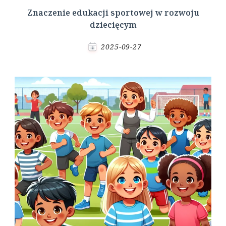
Znaczenie edukacji sportowej w rozwoju
dziecięcym
2025-09-27