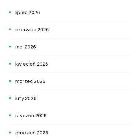
lipiec 2026
czerwiec 2026
maj 2026
kwiecień 2026
marzec 2026
luty 2026
styczeń 2026
grudzień 2025