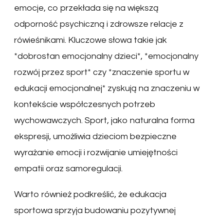
emocje, co przekłada się na większą
odporność psychiczną i zdrowsze relacje z
rówieśnikami. Kluczowe słowa takie jak
*dobrostan emocjonalny dzieci*, *emocjonalny
rozwój przez sport* czy *znaczenie sportu w
edukacji emocjonalnej* zyskują na znaczeniu w
kontekście współczesnych potrzeb
wychowawczych. Sport, jako naturalna forma
ekspresji, umożliwia dzieciom bezpieczne
wyrażanie emocji i rozwijanie umiejętności
empatii oraz samoregulacji.
Warto również podkreślić, że edukacja
sportowa sprzyja budowaniu pozytywnej