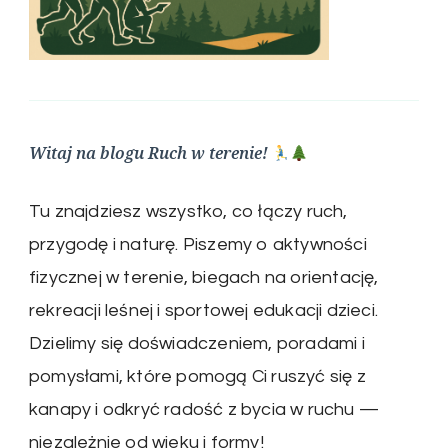
Witaj na blogu Ruch w terenie!
Tu znajdziesz wszystko, co łączy ruch,
przygodę i naturę. Piszemy o aktywności
fizycznej w terenie, biegach na orientację,
rekreacji leśnej i sportowej edukacji dzieci.
Dzielimy się doświadczeniem, poradami i
pomysłami, które pomogą Ci ruszyć się z
kanapy i odkryć radość z bycia w ruchu —
niezależnie od wieku i formy!