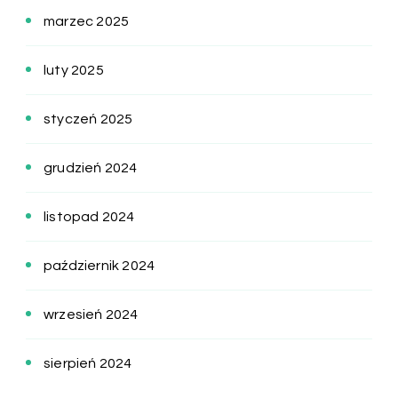
marzec 2025
luty 2025
styczeń 2025
grudzień 2024
listopad 2024
październik 2024
wrzesień 2024
sierpień 2024