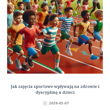
Jak zajęcia sportowe wpływają na zdrowie i
dyscyplinę u dzieci
2026-01-07