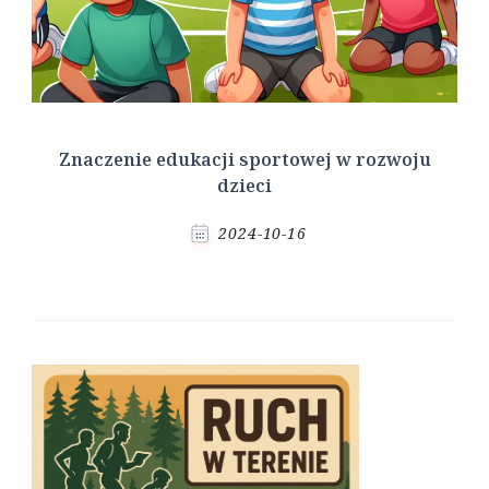
Znaczenie edukacji sportowej w rozwoju
dzieci
2024-10-16