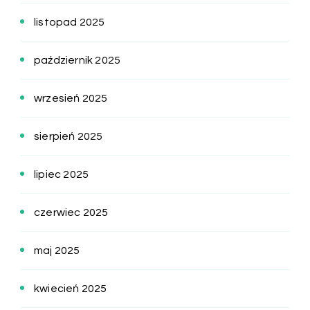
listopad 2025
październik 2025
wrzesień 2025
sierpień 2025
lipiec 2025
czerwiec 2025
maj 2025
kwiecień 2025