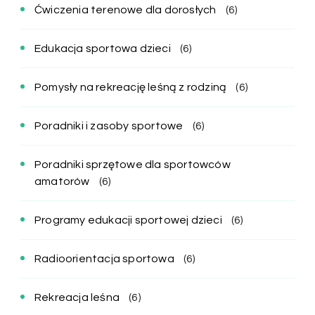
Ćwiczenia terenowe dla dorosłych
(6)
Edukacja sportowa dzieci
(6)
Pomysły na rekreację leśną z rodziną
(6)
Poradniki i zasoby sportowe
(6)
Poradniki sprzętowe dla sportowców
amatorów
(6)
Programy edukacji sportowej dzieci
(6)
Radioorientacja sportowa
(6)
Rekreacja leśna
(6)