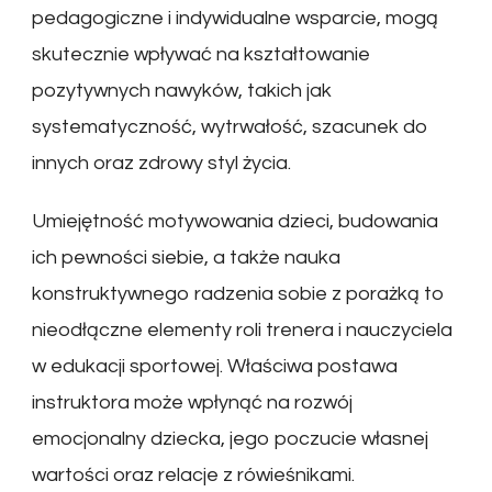
pedagogiczne i indywidualne wsparcie, mogą
skutecznie wpływać na kształtowanie
pozytywnych nawyków, takich jak
systematyczność, wytrwałość, szacunek do
innych oraz zdrowy styl życia.
Umiejętność motywowania dzieci, budowania
ich pewności siebie, a także nauka
konstruktywnego radzenia sobie z porażką to
nieodłączne elementy roli trenera i nauczyciela
w edukacji sportowej. Właściwa postawa
instruktora może wpłynąć na rozwój
emocjonalny dziecka, jego poczucie własnej
wartości oraz relacje z rówieśnikami.