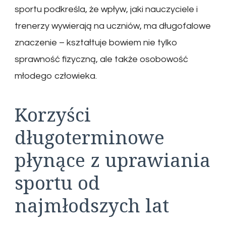
sportu podkreśla, że wpływ, jaki nauczyciele i
trenerzy wywierają na uczniów, ma długofalowe
znaczenie – kształtuje bowiem nie tylko
sprawność fizyczną, ale także osobowość
młodego człowieka.
Korzyści
długoterminowe
płynące z uprawiania
sportu od
najmłodszych lat