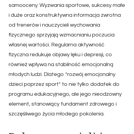
samooceny. Wyzwania sportowe, sukcesy małe
i duże oraz konstruktywna informacja zwrotna
od trenerów i nauczycieli wychowania
fizycznego sprzyjają wzmacnianiu poczucia
własnej wartości. Regularna aktywność
fizyczna redukuje objawy lęku i depresji, co
również wpływa na stabilność emocjonalną
młodych ludzi. Dlatego *rozwój emocjonalny
dzieci poprzez sport* to nie tylko dodatek do
programu edukacyjnego, ale jego nieodzowny
element, stanowiący fundament zdrowego i
szczęśliwego życia młodego pokolenia.