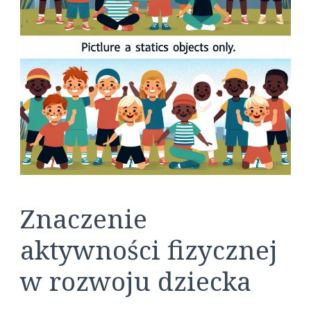
Znaczenie
aktywności fizycznej
w rozwoju dziecka