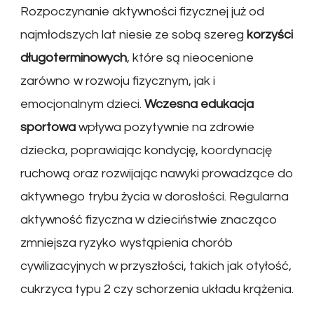
Rozpoczynanie aktywności fizycznej już od
najmłodszych lat niesie ze sobą szereg
korzyści
długoterminowych
, które są nieocenione
zarówno w rozwoju fizycznym, jak i
emocjonalnym dzieci.
Wczesna edukacja
sportowa
wpływa pozytywnie na zdrowie
dziecka, poprawiając kondycję, koordynację
ruchową oraz rozwijając nawyki prowadzące do
aktywnego trybu życia w dorosłości. Regularna
aktywność fizyczna w dzieciństwie znacząco
zmniejsza ryzyko wystąpienia chorób
cywilizacyjnych w przyszłości, takich jak otyłość,
cukrzyca typu 2 czy schorzenia układu krążenia.