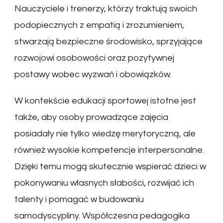
Nauczyciele i trenerzy, którzy traktują swoich
podopiecznych z empatią i zrozumieniem,
stwarzają bezpieczne środowisko, sprzyjające
rozwojowi osobowości oraz pozytywnej
postawy wobec wyzwań i obowiązków.
W kontekście edukacji sportowej istotne jest
także, aby osoby prowadzące zajęcia
posiadały nie tylko wiedzę merytoryczną, ale
również wysokie kompetencje interpersonalne.
Dzięki temu mogą skutecznie wspierać dzieci w
pokonywaniu własnych słabości, rozwijać ich
talenty i pomagać w budowaniu
samodyscypliny. Współczesna pedagogika