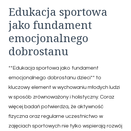
Edukacja sportowa
jako fundament
emocjonalnego
dobrostanu
**Edukacja sportowa jako fundament
emocjonalnego dobrostanu dzieci** to
kluczowy element w wychowaniu młodych ludzi
w sposób zrównoważony i holistyczny. Coraz
więcej badań potwierdza, że aktywność
fizyczna oraz regularne uczestnictwo w
zajęciach sportowych nie tylko wspierają rozwój