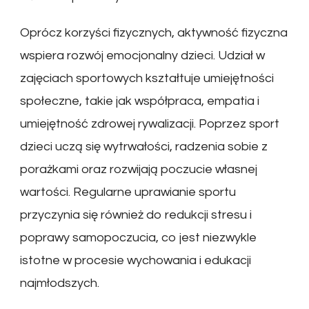
Oprócz korzyści fizycznych, aktywność fizyczna
wspiera rozwój emocjonalny dzieci. Udział w
zajęciach sportowych kształtuje umiejętności
społeczne, takie jak współpraca, empatia i
umiejętność zdrowej rywalizacji. Poprzez sport
dzieci uczą się wytrwałości, radzenia sobie z
porażkami oraz rozwijają poczucie własnej
wartości. Regularne uprawianie sportu
przyczynia się również do redukcji stresu i
poprawy samopoczucia, co jest niezwykle
istotne w procesie wychowania i edukacji
najmłodszych.