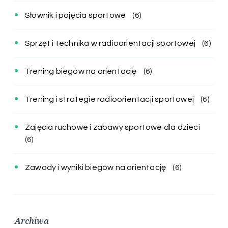
Słownik i pojęcia sportowe
(6)
Sprzęt i technika w radioorientacji sportowej
(6)
Trening biegów na orientację
(6)
Trening i strategie radioorientacji sportowej
(6)
Zajęcia ruchowe i zabawy sportowe dla dzieci
(6)
Zawody i wyniki biegów na orientację
(6)
Archiwa