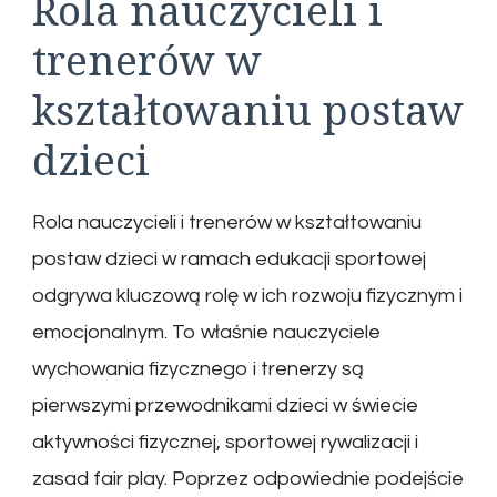
Rola nauczycieli i
trenerów w
kształtowaniu postaw
dzieci
Rola nauczycieli i trenerów w kształtowaniu
postaw dzieci w ramach edukacji sportowej
odgrywa kluczową rolę w ich rozwoju fizycznym i
emocjonalnym. To właśnie nauczyciele
wychowania fizycznego i trenerzy są
pierwszymi przewodnikami dzieci w świecie
aktywności fizycznej, sportowej rywalizacji i
zasad fair play. Poprzez odpowiednie podejście