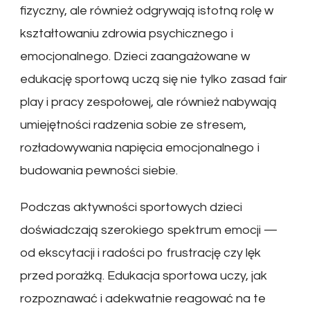
fizyczny, ale również odgrywają istotną rolę w
kształtowaniu zdrowia psychicznego i
emocjonalnego. Dzieci zaangażowane w
edukację sportową uczą się nie tylko zasad fair
play i pracy zespołowej, ale również nabywają
umiejętności radzenia sobie ze stresem,
rozładowywania napięcia emocjonalnego i
budowania pewności siebie.
Podczas aktywności sportowych dzieci
doświadczają szerokiego spektrum emocji —
od ekscytacji i radości po frustrację czy lęk
przed porażką. Edukacja sportowa uczy, jak
rozpoznawać i adekwatnie reagować na te