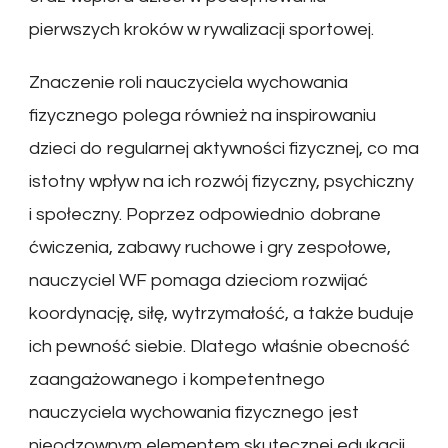
pierwszych kroków w rywalizacji sportowej.
Znaczenie roli nauczyciela wychowania
fizycznego polega również na inspirowaniu
dzieci do regularnej aktywności fizycznej, co ma
istotny wpływ na ich rozwój fizyczny, psychiczny
i społeczny. Poprzez odpowiednio dobrane
ćwiczenia, zabawy ruchowe i gry zespołowe,
nauczyciel WF pomaga dzieciom rozwijać
koordynację, siłę, wytrzymałość, a także buduje
ich pewność siebie. Dlatego właśnie obecność
zaangażowanego i kompetentnego
nauczyciela wychowania fizycznego jest
nieodzownym elementem skutecznej edukacji