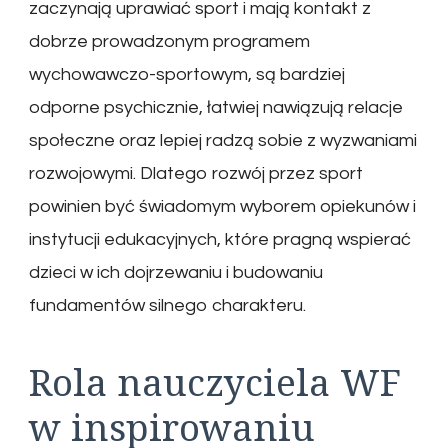
zaczynają uprawiać sport i mają kontakt z
dobrze prowadzonym programem
wychowawczo-sportowym, są bardziej
odporne psychicznie, łatwiej nawiązują relacje
społeczne oraz lepiej radzą sobie z wyzwaniami
rozwojowymi. Dlatego rozwój przez sport
powinien być świadomym wyborem opiekunów i
instytucji edukacyjnych, które pragną wspierać
dzieci w ich dojrzewaniu i budowaniu
fundamentów silnego charakteru.
Rola nauczyciela WF
w inspirowaniu