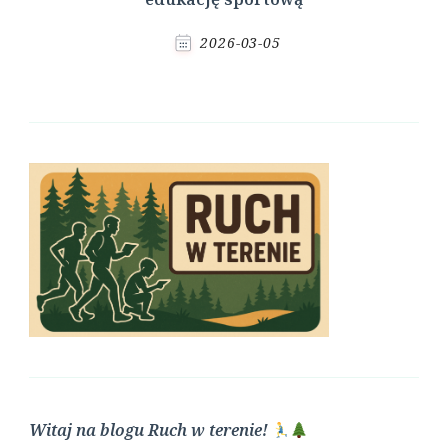
2026-03-05
Witaj na blogu Ruch w terenie!