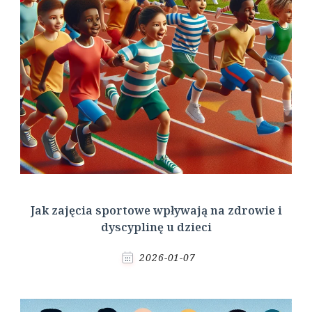
Jak zajęcia sportowe wpływają na zdrowie i
dyscyplinę u dzieci
2026-01-07