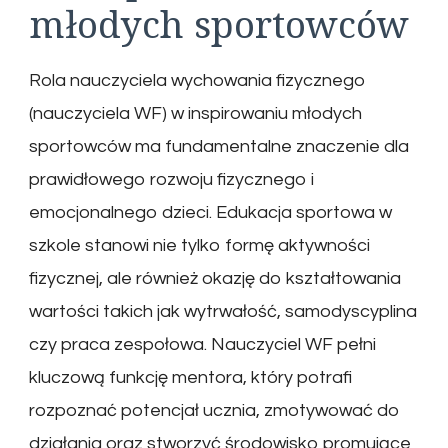
młodych sportowców
Rola nauczyciela wychowania fizycznego
(nauczyciela WF) w inspirowaniu młodych
sportowców ma fundamentalne znaczenie dla
prawidłowego rozwoju fizycznego i
emocjonalnego dzieci. Edukacja sportowa w
szkole stanowi nie tylko formę aktywności
fizycznej, ale również okazję do kształtowania
wartości takich jak wytrwałość, samodyscyplina
czy praca zespołowa. Nauczyciel WF pełni
kluczową funkcję mentora, który potrafi
rozpoznać potencjał ucznia, zmotywować do
działania oraz stworzyć środowisko promujące