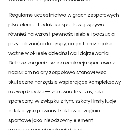
Regularne uczestnictwo w grach zespołowych
jako element edukacji sportowej wpływa
również na wzrost pewności siebie i poczucia
przynależności do grupy, co jest szczególnie
ważne w okresie dzieciństwa i dojrzewania.
Dobrze zorganizowana edukacja sportowa z
naciskiem na gry zespołowe stanowi więc
skuteczne narzędzie wspierające kompleksowy
rozwój dziecka — zarówno fizyczny, jak i
społeczny. W związku z tym, szkoły i instytucje
edukacyjne powinny traktować zajęcia
sportowe jako nieodzowny element
wszechstronnej edukacji dzieci.