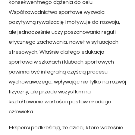
konsekwentnego dążenia do celu.
Współzawodnictwo sportowe wyzwala
pozytywną rywalizację i motywuje do rozwoju,
ale jednocześnie uczy poszanowania reguł i
etycznego zachowania, nawet w sytuacjach
stresowych. Właśnie dlatego edukacja
sportowa w szkołach i klubach sportowych
powinna być integralną częścią procesu
wychowawczego, wpływając nie tylko na rozwój
fizyczny, ale przede wszystkim na
kształtowanie wartości i postaw młodego
człowieka.
Eksperci podkreślają, że dzieci, które wcześnie