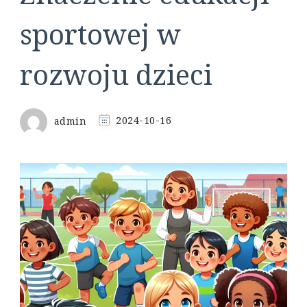
sportowej w
rozwoju dzieci
admin
2024-10-16