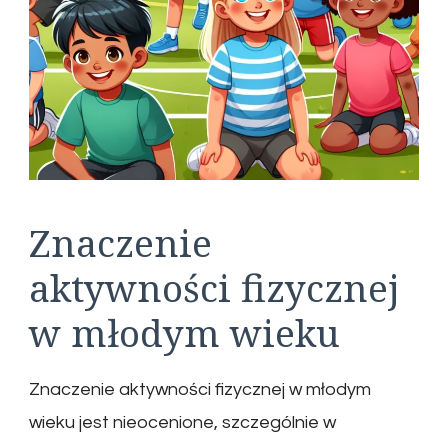
Znaczenie
aktywności fizycznej
w młodym wieku
Znaczenie aktywności fizycznej w młodym
wieku jest nieocenione, szczególnie w