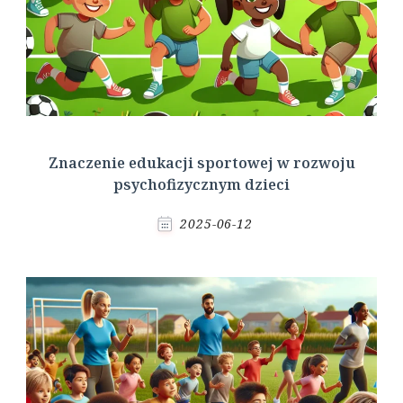
Znaczenie edukacji sportowej w rozwoju
psychofizycznym dzieci
2025-06-12