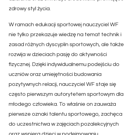
zdrowy styl życia.
W ramach edukacji sportowej nauczyciel WF
nie tylko przekazuje wiedzę na temat technik i
zasad różnych dyscyplin sportowych, ale także
rozwija w dzieciach pasję do aktywności
fizycznej. Dzięki indywidualnemu podejściu do
uczniów oraz umiejętności budowania
pozytywnych relacji, nauczyciel WF staje się
często pierwszym autorytetem sportowym dla
młodego człowieka. To właśnie on zauważa
pierwsze oznaki talentu sportowego, zachęca
do uczestnictwa w zajęciach pozalekcyjnych
oraz wspiera dzieci w podejmowaniu