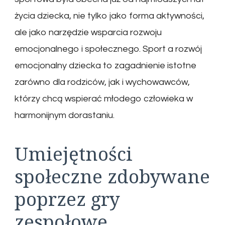
życia dziecka, nie tylko jako forma aktywności,
ale jako narzędzie wsparcia rozwoju
emocjonalnego i społecznego. Sport a rozwój
emocjonalny dziecka to zagadnienie istotne
zarówno dla rodziców, jak i wychowawców,
którzy chcą wspierać młodego człowieka w
harmonijnym dorastaniu.
Umiejętności
społeczne zdobywane
poprzez gry
zespołowe