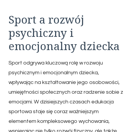
Sport a rozwój
psychiczny i
emocjonalny dziecka
Sport odgrywa kluczową rolę w rozwoju
psychicznym i emocjonalnym dziecka,
wpływając na kształtowanie jego osobowości,
umiejętności społecznych oraz radzenie sobie z
emocjami. W dzisiejszych czasach edukacja
sportowa staje się coraz ważniejszym
elementem kompleksowego wychowania,
wspierając nie tylko rozwój fizyczny, ale także