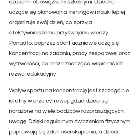
czasem i obowiązkami szkolnymi. Dziecko
uczące się planowania treningów i nauki lepiej
organizuje swój dzień, co sprzyja
efektywniejszemu przyswajaniu wiedzy.
Ponadto, poprzez sport uczniowie uczą się
koncentracji na zadaniu, pracy zespołowej oraz
wytrwałości, co może znacząco wspierać ich
rozwój edukacyjny.
Wpływ sportu na koncentrację jest szczególnie
istotny w erze cyfrowej, gdzie dzieci są
narażone na wiele bodźców rozpraszających
uwagę. Dzięki regularnym ćwiczeniom fizycznym
poprawiają się zdolności skupienia, a dzieci