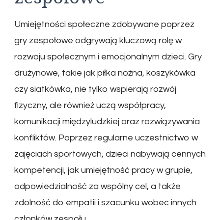
Umiejętności społeczne zdobywane poprzez
gry zespołowe odgrywają kluczową rolę w
rozwoju społecznym i emocjonalnym dzieci. Gry
drużynowe, takie jak piłka nożna, koszykówka
czy siatkówka, nie tylko wspierają rozwój
fizyczny, ale również uczą współpracy,
komunikacji międzyludzkiej oraz rozwiązywania
konfliktów. Poprzez regularne uczestnictwo w
zajęciach sportowych, dzieci nabywają cennych
kompetencji, jak umiejętność pracy w grupie,
odpowiedzialność za wspólny cel, a także
zdolność do empatii i szacunku wobec innych
członków zespołu.