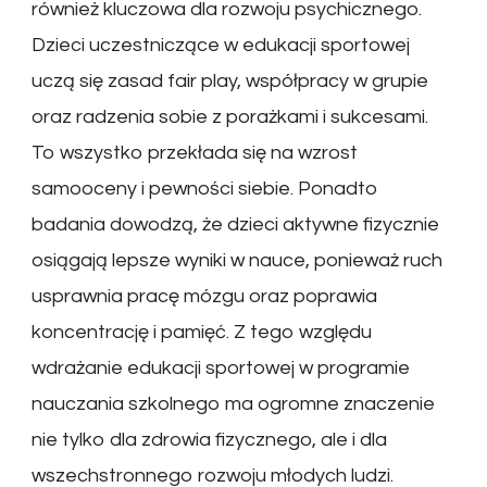
również kluczowa dla rozwoju psychicznego.
Dzieci uczestniczące w edukacji sportowej
uczą się zasad fair play, współpracy w grupie
oraz radzenia sobie z porażkami i sukcesami.
To wszystko przekłada się na wzrost
samooceny i pewności siebie. Ponadto
badania dowodzą, że dzieci aktywne fizycznie
osiągają lepsze wyniki w nauce, ponieważ ruch
usprawnia pracę mózgu oraz poprawia
koncentrację i pamięć. Z tego względu
wdrażanie edukacji sportowej w programie
nauczania szkolnego ma ogromne znaczenie
nie tylko dla zdrowia fizycznego, ale i dla
wszechstronnego rozwoju młodych ludzi.