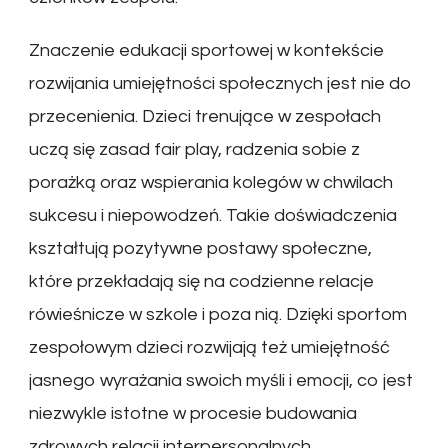
Znaczenie edukacji sportowej w kontekście
rozwijania umiejętności społecznych jest nie do
przecenienia. Dzieci trenujące w zespołach
uczą się zasad fair play, radzenia sobie z
porażką oraz wspierania kolegów w chwilach
sukcesu i niepowodzeń. Takie doświadczenia
kształtują pozytywne postawy społeczne,
które przekładają się na codzienne relacje
rówieśnicze w szkole i poza nią. Dzięki sportom
zespołowym dzieci rozwijają też umiejętność
jasnego wyrażania swoich myśli i emocji, co jest
niezwykle istotne w procesie budowania
zdrowych relacji interpersonalnych.