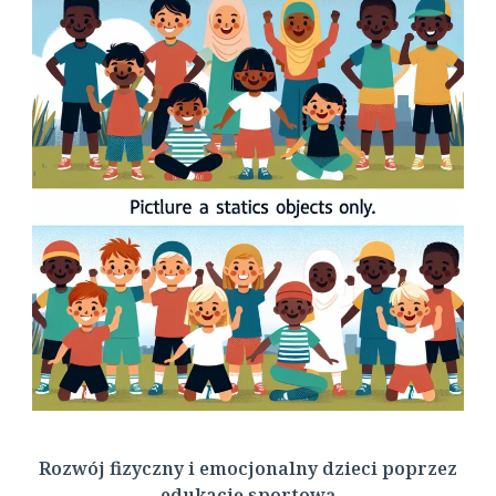
Rozwój fizyczny i emocjonalny dzieci poprzez
edukację sportową