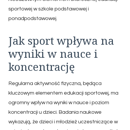
sportowej w szkole podstawowej i
ponadpodstawowej.
Jak sport wpływa na
wyniki w nauce i
koncentrację
Regularna aktywność fizyczna, będąca
kluczowym elementem edukacji sportowej, ma
ogromny wpływ na wyniki w nauce i poziom
koncentracji u dzieci. Badania naukowe
wykazują, że dzieci i młodzież uczestniczące w