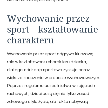
Wychowanie przez
sport – kształtowanie
charakteru
Wychowanie przez sport odgrywa kluczową
rolę w kształtowaniu charakteru dziecka,
dlatego edukacja sportowa zyskuje coraz
większe znaczenie w procesie wychowawczym.
Poprzez regularne uczestnictwo w zajęciach
ruchowych, dzieci uczą się nie tylko zasad
zdrowego stylu życia, ale także nabywają