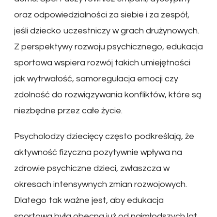
oraz odpowiedzialności za siebie i za zespół,
jeśli dziecko uczestniczy w grach drużynowych.
Z perspektywy rozwoju psychicznego, edukacja
sportowa wspiera rozwój takich umiejętności
jak wytrwałość, samoregulacja emocji czy
zdolność do rozwiązywania konfliktów, które są
niezbędne przez całe życie.
Psycholodzy dziecięcy często podkreślają, że
aktywność fizyczna pozytywnie wpływa na
zdrowie psychiczne dzieci, zwłaszcza w
okresach intensywnych zmian rozwojowych.
Dlatego tak ważne jest, aby edukacja
sportowa była obecna już od najmłodszych lat