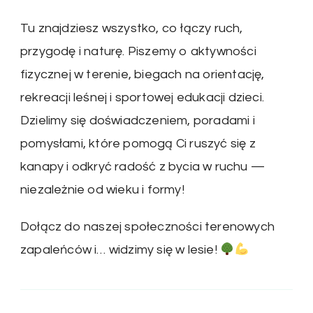
Tu znajdziesz wszystko, co łączy ruch,
przygodę i naturę. Piszemy o aktywności
fizycznej w terenie, biegach na orientację,
rekreacji leśnej i sportowej edukacji dzieci.
Dzielimy się doświadczeniem, poradami i
pomysłami, które pomogą Ci ruszyć się z
kanapy i odkryć radość z bycia w ruchu —
niezależnie od wieku i formy!
Dołącz do naszej społeczności terenowych
zapaleńców i… widzimy się w lesie!