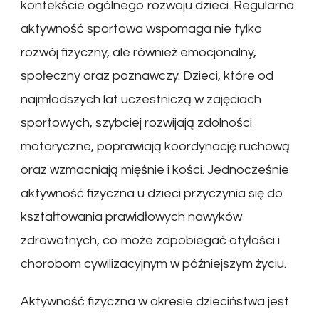
kontekście ogólnego rozwoju dzieci. Regularna
aktywność sportowa wspomaga nie tylko
rozwój fizyczny, ale również emocjonalny,
społeczny oraz poznawczy. Dzieci, które od
najmłodszych lat uczestniczą w zajęciach
sportowych, szybciej rozwijają zdolności
motoryczne, poprawiają koordynację ruchową
oraz wzmacniają mięśnie i kości. Jednocześnie
aktywność fizyczna u dzieci przyczynia się do
kształtowania prawidłowych nawyków
zdrowotnych, co może zapobiegać otyłości i
chorobom cywilizacyjnym w późniejszym życiu.
Aktywność fizyczna w okresie dzieciństwa jest