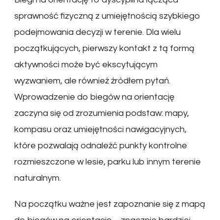
sprawność fizyczną z umiejętnością szybkiego
podejmowania decyzji w terenie. Dla wielu
początkujących, pierwszy kontakt z tą formą
aktywności może być ekscytującym
wyzwaniem, ale również źródłem pytań.
Wprowadzenie do biegów na orientację
zaczyna się od zrozumienia podstaw: mapy,
kompasu oraz umiejętności nawigacyjnych,
które pozwalają odnaleźć punkty kontrolne
rozmieszczone w lesie, parku lub innym terenie
naturalnym.
Na początku ważne jest zapoznanie się z mapą