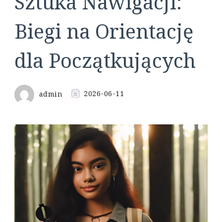
Sztuka Nawigacji:
Biegi na Orientację
dla Początkujących
admin
2026-06-11