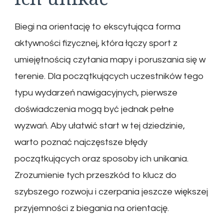
Biegi na orientację to ekscytująca forma
aktywności fizycznej, która łączy sport z
umiejętnością czytania mapy i poruszania się w
terenie. Dla początkujących uczestników tego
typu wydarzeń nawigacyjnych, pierwsze
doświadczenia mogą być jednak pełne
wyzwań. Aby ułatwić start w tej dziedzinie,
warto poznać najczęstsze błędy
początkujących oraz sposoby ich unikania.
Zrozumienie tych przeszkód to klucz do
szybszego rozwoju i czerpania jeszcze większej
przyjemności z biegania na orientację.