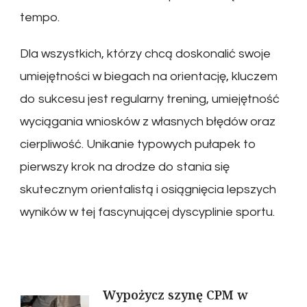
tempo.
Dla wszystkich, którzy chcą doskonalić swoje
umiejętności w biegach na orientację, kluczem
do sukcesu jest regularny trening, umiejętność
wyciągania wniosków z własnych błędów oraz
cierpliwość. Unikanie typowych pułapek to
pierwszy krok na drodze do stania się
skutecznym orientalistą i osiągnięcia lepszych
wyników w tej fascynującej dyscyplinie sportu.
Nawigacja
Wypożycz szynę CPM w