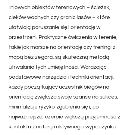
liniowych obiektów terenowych – ścieżek,
cieków wodnych czy granic lasów – które
ułatwiają poruszanie się i orientację w
przestrzeni. Praktyczne ćwiczenia w terenie,
takie jak marsze na orientację czy treningi z
mapą bez zegara, są skuteczną metodą
utrwalania tych umiejętności. Wdrażając
podstawowe narzędzia i techniki orientacji,
każdy początkujący uczestnik biegów na
orientację zwiększa swoje szanse na sukces,
minimalizuje ryzyko zgubienia się i, co
najważniejsze, czerpie większą przyjemność z
kontaktu z naturą i aktywnego wypoczynku.