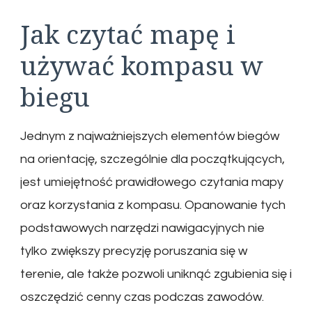
Jak czytać mapę i
używać kompasu w
biegu
Jednym z najważniejszych elementów biegów
na orientację, szczególnie dla początkujących,
jest umiejętność prawidłowego czytania mapy
oraz korzystania z kompasu. Opanowanie tych
podstawowych narzędzi nawigacyjnych nie
tylko zwiększy precyzję poruszania się w
terenie, ale także pozwoli uniknąć zgubienia się i
oszczędzić cenny czas podczas zawodów.