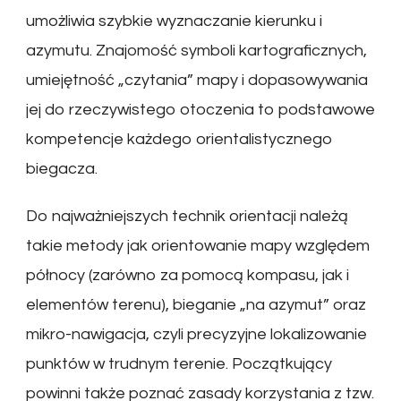
umożliwia szybkie wyznaczanie kierunku i
azymutu. Znajomość symboli kartograficznych,
umiejętność „czytania” mapy i dopasowywania
jej do rzeczywistego otoczenia to podstawowe
kompetencje każdego orientalistycznego
biegacza.
Do najważniejszych technik orientacji należą
takie metody jak orientowanie mapy względem
północy (zarówno za pomocą kompasu, jak i
elementów terenu), bieganie „na azymut” oraz
mikro-nawigacja, czyli precyzyjne lokalizowanie
punktów w trudnym terenie. Początkujący
powinni także poznać zasady korzystania z tzw.