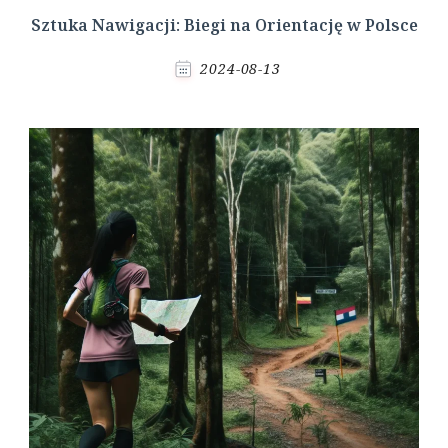
Sztuka Nawigacji: Biegi na Orientację w Polsce
2024-08-13