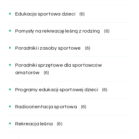
Edukacja sportowa dzieci
(6)
Pomysły na rekreację leśną z rodziną
(6)
Poradniki i zasoby sportowe
(6)
Poradniki sprzętowe dla sportowców
amatorów
(6)
Programy edukacji sportowej dzieci
(6)
Radioorientacja sportowa
(6)
Rekreacja leśna
(6)