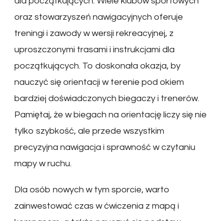
dla początkujących. Wiele klubów sportowych
oraz stowarzyszeń nawigacyjnych oferuje
treningi i zawody w wersji rekreacyjnej, z
uproszczonymi trasami i instrukcjami dla
początkujących. To doskonała okazja, by
nauczyć się orientacji w terenie pod okiem
bardziej doświadczonych biegaczy i trenerów.
Pamiętaj, że w biegach na orientację liczy się nie
tylko szybkość, ale przede wszystkim
precyzyjna nawigacja i sprawność w czytaniu
mapy w ruchu.
Dla osób nowych w tym sporcie, warto
zainwestować czas w ćwiczenia z mapą i