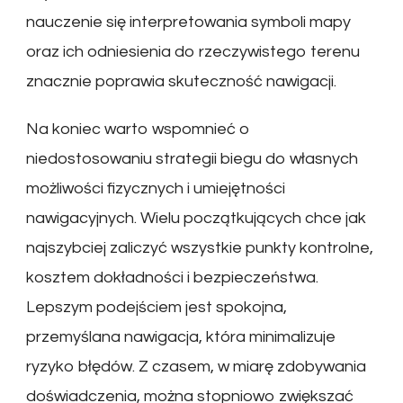
nauczenie się interpretowania symboli mapy
oraz ich odniesienia do rzeczywistego terenu
znacznie poprawia skuteczność nawigacji.
Na koniec warto wspomnieć o
niedostosowaniu strategii biegu do własnych
możliwości fizycznych i umiejętności
nawigacyjnych. Wielu początkujących chce jak
najszybciej zaliczyć wszystkie punkty kontrolne,
kosztem dokładności i bezpieczeństwa.
Lepszym podejściem jest spokojna,
przemyślana nawigacja, która minimalizuje
ryzyko błędów. Z czasem, w miarę zdobywania
doświadczenia, można stopniowo zwiększać