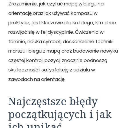
Zrozumienie, jak czytać mapę w biegu na
orientację oraz jak używać kompasu w
praktyce, jest kluczowe dla każdego, kto chce
rozwijać się w tej dyscyplinie. Ćwiczenia w
terenie, nauka symboli, doskonalenie techniki
marszu i biegu z mapą oraz budowanie nawyku
częstej kontroli pozycji znacznie podnoszą
skuteczność i satysfakcję z udziału w
zawodach na orientację.
Najczęstsze błędy
początkujących i jak
ich unikać