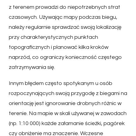
z terenem prowadzi do niepotrzebnych strat
czasowych. Używając mapy podczas biegu,
należy regularnie sprawdzać swoją lokalizację
przy charakterystycznych punktach
topograficznych i planować kilka kroków
naprzód, co ograniczy konieczność częstego
zatrzymywania się.
Innym błędem często spotykanym u osób
rozpoczynających swoją przygodę z biegami na
orientację jest ignorowanie drobnych różnic w
terenie. Na mapie w skali używanej w zawodach
(np. 1:10 000) każde załamanie ścieżki, pagórek
czy obniżenie ma znaczenie. Wczesne