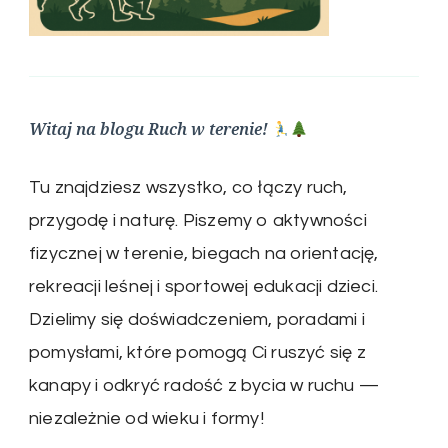
Witaj na blogu Ruch w terenie!
Tu znajdziesz wszystko, co łączy ruch,
przygodę i naturę. Piszemy o aktywności
fizycznej w terenie, biegach na orientację,
rekreacji leśnej i sportowej edukacji dzieci.
Dzielimy się doświadczeniem, poradami i
pomysłami, które pomogą Ci ruszyć się z
kanapy i odkryć radość z bycia w ruchu —
niezależnie od wieku i formy!