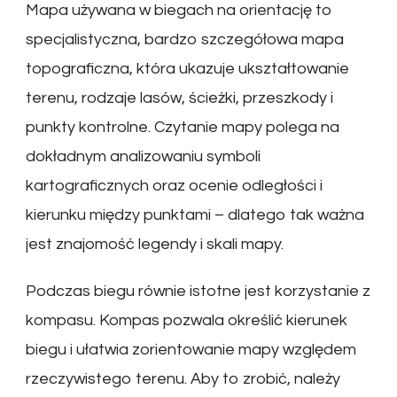
Mapa używana w biegach na orientację to
specjalistyczna, bardzo szczegółowa mapa
topograficzna, która ukazuje ukształtowanie
terenu, rodzaje lasów, ścieżki, przeszkody i
punkty kontrolne. Czytanie mapy polega na
dokładnym analizowaniu symboli
kartograficznych oraz ocenie odległości i
kierunku między punktami – dlatego tak ważna
jest znajomość legendy i skali mapy.
Podczas biegu równie istotne jest korzystanie z
kompasu. Kompas pozwala określić kierunek
biegu i ułatwia zorientowanie mapy względem
rzeczywistego terenu. Aby to zrobić, należy