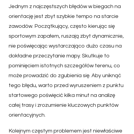
Jednym z najczęstszych błędów w biegach na
orientację jest zbyt szybkie tempo na starcie
zawodów. Początkujący, często kierując się
sportowym zapałem, ruszają zbyt dynamicznie,
nie poświęcając wystarczająco dużo czasu na
dokładne przeczytanie mapy. Skutkuje to
pominięciem istotnych szczegółów terenu, co
może prowadzić do zgubienia się. Aby uniknąć
tego błędu, warto przed wyruszeniem z punktu
startowego poświęcić kilka minut na analizę
całej trasy i zrozumienie kluczowych punktów
orientacyjnych.
Kolejnym częstym problemem jest niewłaściwe