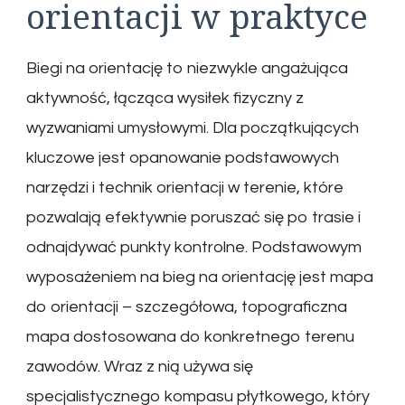
orientacji w praktyce
Biegi na orientację to niezwykle angażująca
aktywność, łącząca wysiłek fizyczny z
wyzwaniami umysłowymi. Dla początkujących
kluczowe jest opanowanie podstawowych
narzędzi i technik orientacji w terenie, które
pozwalają efektywnie poruszać się po trasie i
odnajdywać punkty kontrolne. Podstawowym
wyposażeniem na bieg na orientację jest mapa
do orientacji – szczegółowa, topograficzna
mapa dostosowana do konkretnego terenu
zawodów. Wraz z nią używa się
specjalistycznego kompasu płytkowego, który