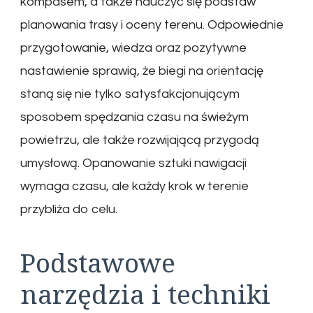
kompasem, a także nauczyć się podstaw
planowania trasy i oceny terenu. Odpowiednie
przygotowanie, wiedza oraz pozytywne
nastawienie sprawią, że biegi na orientację
staną się nie tylko satysfakcjonującym
sposobem spędzania czasu na świeżym
powietrzu, ale także rozwijającą przygodą
umysłową. Opanowanie sztuki nawigacji
wymaga czasu, ale każdy krok w terenie
przybliża do celu.
Podstawowe
narzędzia i techniki