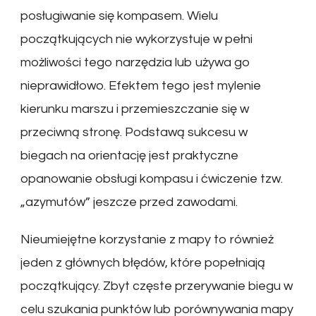
posługiwanie się kompasem. Wielu
początkujących nie wykorzystuje w pełni
możliwości tego narzędzia lub używa go
nieprawidłowo. Efektem tego jest mylenie
kierunku marszu i przemieszczanie się w
przeciwną stronę. Podstawą sukcesu w
biegach na orientację jest praktyczne
opanowanie obsługi kompasu i ćwiczenie tzw.
„azymutów” jeszcze przed zawodami.
Nieumiejętne korzystanie z mapy to również
jeden z głównych błędów, które popełniają
początkujący. Zbyt częste przerywanie biegu w
celu szukania punktów lub porównywania mapy