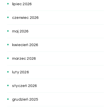
lipiec 2026
czerwiec 2026
maj 2026
kwiecień 2026
marzec 2026
luty 2026
styczeń 2026
grudzień 2025