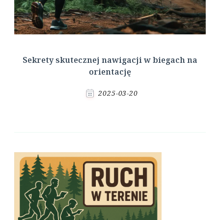
Sekrety skutecznej nawigacji w biegach na
orientację
2025-03-20