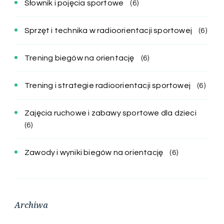
Słownik i pojęcia sportowe
(6)
Sprzęt i technika w radioorientacji sportowej
(6)
Trening biegów na orientację
(6)
Trening i strategie radioorientacji sportowej
(6)
Zajęcia ruchowe i zabawy sportowe dla dzieci
(6)
Zawody i wyniki biegów na orientację
(6)
Archiwa