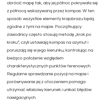
obrócić mapę tak, aby jej północ pokrywała się
z północą wskazywaną przez kompas. W ten
sposób wszystkie elementy krajobrazu będą
zgodne z tymi na mapie. Początkujący
zawodnicy często stosują metodę „krok po
kroku”, czyli ustawiają kompas na azymut i
poruszają się w jego kierunku, kontrolując na
bieżąco położenie względem
charakterystycznych punktów terenowych.
Regularne sprawdzanie pozycji na mapie i
porównywanie jej z otoczeniem pomaga
utrzymać właściwy kierunek i unikać błędów
nawigacyjnych.