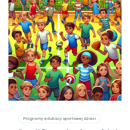
Programy edukacji sportowej dzieci