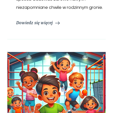
niezapomniane chwile w rodzinnym gronie.
Dowiedz się więcej