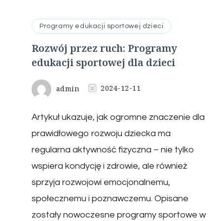
Programy edukacji sportowej dzieci
Rozwój przez ruch: Programy
edukacji sportowej dla dzieci
admin
2024-12-11
Artykuł ukazuje, jak ogromne znaczenie dla
prawidłowego rozwoju dziecka ma
regularna aktywność fizyczna – nie tylko
wspiera kondycję i zdrowie, ale również
sprzyja rozwojowi emocjonalnemu,
społecznemu i poznawczemu. Opisane
zostały nowoczesne programy sportowe w