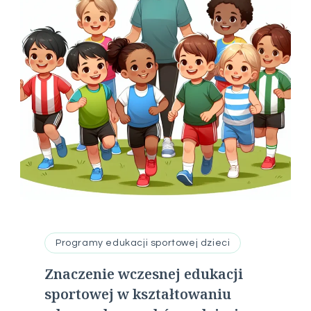
Programy edukacji sportowej dzieci
Znaczenie wczesnej edukacji
sportowej w kształtowaniu