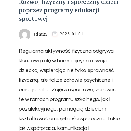
Rozwój fizyczny i społeczny dzieci
poprzez programy edukacji
sportowej
admin
2025-01-01
Regularna aktywność fizyczna odgrywa
kluczową rolę w harmonijnym rozwoju
dziecka, wspierając nie tylko sprawność
fizyczną, ale także zdrowie psychiczne i
emocjonalne. Zajęcia sportowe, zarówno
te w ramach programu szkolnego, jak i
pozalekcyjnego, pomagają dzieciom
kształtować umiejętności społeczne, takie
jak współpraca, komunikacja i