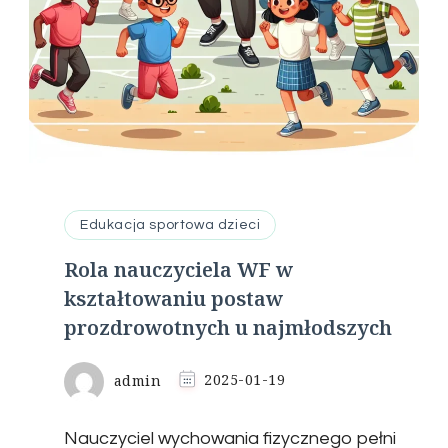
Edukacja sportowa dzieci
Rola nauczyciela WF w
kształtowaniu postaw
prozdrowotnych u najmłodszych
admin
2025-01-19
Nauczyciel wychowania fizycznego pełni