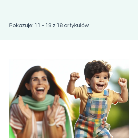
Pokazuje: 11 - 18 z 18 artykułów