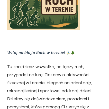
Witaj na blogu Ruch w terenie!
Tu znajdziesz wszystko, co łączy ruch,
przygodę i naturę. Piszemy o aktywności
fizycznej w terenie, biegach na orientację,
rekreacji leśnej i sportowej edukacji dzieci.
Dzielimy się doświadczeniem, poradami i
pomysłami, które pomogą Ci ruszyć się z