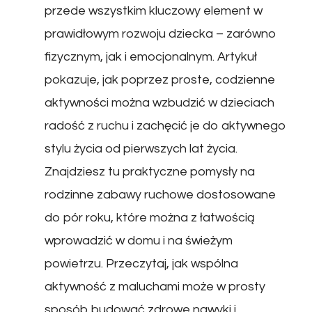
przede wszystkim kluczowy element w
prawidłowym rozwoju dziecka – zarówno
fizycznym, jak i emocjonalnym. Artykuł
pokazuje, jak poprzez proste, codzienne
aktywności można wzbudzić w dzieciach
radość z ruchu i zachęcić je do aktywnego
stylu życia od pierwszych lat życia.
Znajdziesz tu praktyczne pomysły na
rodzinne zabawy ruchowe dostosowane
do pór roku, które można z łatwością
wprowadzić w domu i na świeżym
powietrzu. Przeczytaj, jak wspólna
aktywność z maluchami może w prosty
sposób budować zdrowe nawyki i