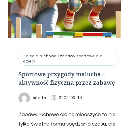
Zajęcia ruchowe i zabawy sportowe dla
dzieci
Sportowe przygody malucha –
aktywność fizyczna przez zabawę
admin
2025-03-14
Zabawy ruchowe dla najmłodszych to nie
tylko świetna forma spędzania czasu, ale