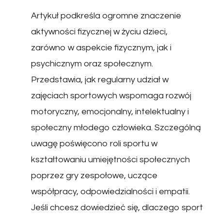
Artykuł podkreśla ogromne znaczenie
aktywności fizycznej w życiu dzieci,
zarówno w aspekcie fizycznym, jak i
psychicznym oraz społecznym.
Przedstawia, jak regularny udział w
zajęciach sportowych wspomaga rozwój
motoryczny, emocjonalny, intelektualny i
społeczny młodego człowieka. Szczególną
uwagę poświęcono roli sportu w
kształtowaniu umiejętności społecznych
poprzez gry zespołowe, uczące
współpracy, odpowiedzialności i empatii.
Jeśli chcesz dowiedzieć się, dlaczego sport