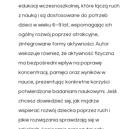
edukacji wczesnoszkolnej, które łączą ruch
z nauką i są dostosowane do potrzeb
dzieci w wieku 6–9 lat, wspomagając ich
ogólny rozwój poprzez atrakcyjne,
zintegrowane formy aktywności. Autor
wskazuje również, że aktywność fizyczna
ma bezpośredni wpływ na poprawę
koncentracji, pamięci oraz wyników w
nauce, prezentując konkretne korzyści
potwierdzone badaniami naukowymi. Jeśli
chcesz dowiedzieć się, jak mądrze
wspierać rozwój dziecka poprzez ruch i
jakie rozwiązania sprawdzają się w