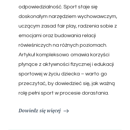
odpowiedzialność. Sport staje się
doskonałym narzędziem wychowawczym,
uczącym zasad fair play, radzenia sobie z
emocjami oraz budowania relacji
rówieśniczych na różnych poziomach.
Artykuł kompleksowo omawia korzyści
płynące z aktywności fizycznej i edukacji
sportowej w życiu dziecka – warto go
przeczytać, by dowiedzieć się, jak ważną
rolę pełni sport w procesie dorastania.
Dowiedz się więcej