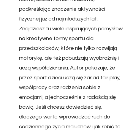
podkreślając znaczenie aktywności
fizycznej już od najmłodszych lat.
Znajdziesz tu wiele inspirujących pomysłów
na kreatywne formy sportu dla
przedszkolaków, które nie tylko rozwijają
motorykę, ale też pobudzają wyobraźnię i
uczą współdziałania. Autor pokazuje, że
przez sport dzieci uczą się zasad fair play,
współpracy oraz radzenia sobie z
emocjami, a jednocześnie z radością się
bawią. Jeśli chcesz dowiedzieć się,
dlaczego warto wprowadzać ruch do
codziennego życia maluchów i jak robić to