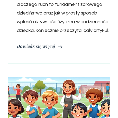
dlaczego ruch to fundament zdrowego
dzieciństwa oraz jak w prosty sposób
wpleść aktywność fizyczną w codzienność
dziecka, koniecznie przeczytaj cały artykuł.
Dowiedz się więcej