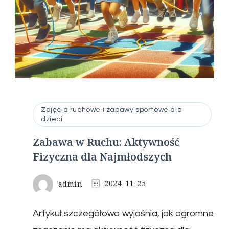
Zajęcia ruchowe i zabawy sportowe dla
dzieci
Zabawa w Ruchu: Aktywność
Fizyczna dla Najmłodszych
admin
2024-11-25
Artykuł szczegółowo wyjaśnia, jak ogromne