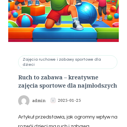
Zajęcia ruchowe i zabawy sportowe dla
dzieci
Ruch to zabawa – kreatywne
zajęcia sportowe dla najmłodszych
admin
2025-01-25
Artykuł przedstawia, jak ogromny wpływ na
rozwój dzieci ma ruch i zabawa,