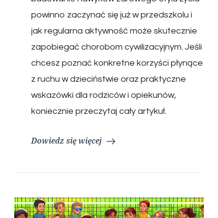
powinno zaczynać się już w przedszkolu i
jak regularna aktywność może skutecznie
zapobiegać chorobom cywilizacyjnym. Jeśli
chcesz poznać konkretne korzyści płynące
z ruchu w dzieciństwie oraz praktyczne
wskazówki dla rodziców i opiekunów,
koniecznie przeczytaj cały artykuł.
Dowiedz się więcej