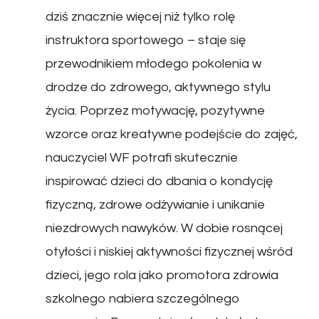
dziś znacznie więcej niż tylko rolę
instruktora sportowego – staje się
przewodnikiem młodego pokolenia w
drodze do zdrowego, aktywnego stylu
życia. Poprzez motywację, pozytywne
wzorce oraz kreatywne podejście do zajęć,
nauczyciel WF potrafi skutecznie
inspirować dzieci do dbania o kondycję
fizyczną, zdrowe odżywianie i unikanie
niezdrowych nawyków. W dobie rosnącej
otyłości i niskiej aktywności fizycznej wśród
dzieci, jego rola jako promotora zdrowia
szkolnego nabiera szczególnego