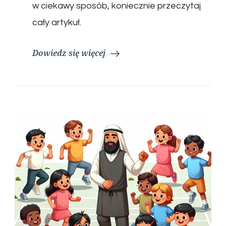
w ciekawy sposób, koniecznie przeczytaj
cały artykuł.
Dowiedz się więcej