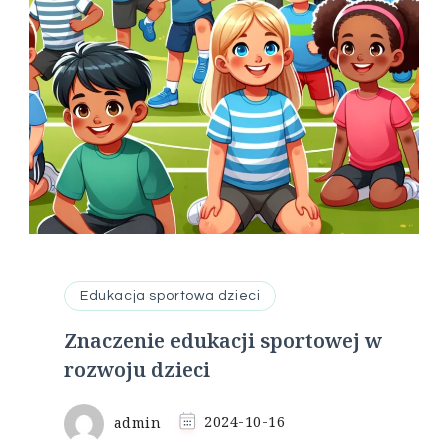
Edukacja sportowa dzieci
Znaczenie edukacji sportowej w
rozwoju dzieci
admin
2024-10-16