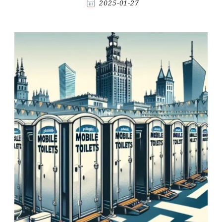
2025-01-27