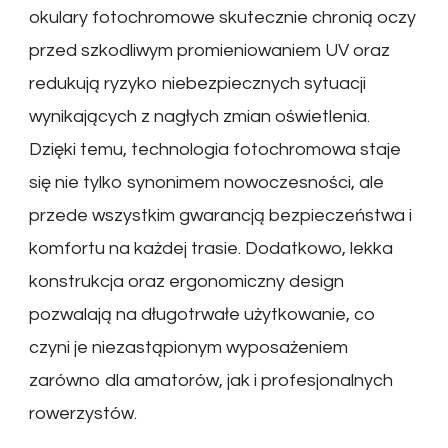
okulary fotochromowe skutecznie chronią oczy
przed szkodliwym promieniowaniem UV oraz
redukują ryzyko niebezpiecznych sytuacji
wynikających z nagłych zmian oświetlenia.
Dzięki temu, technologia fotochromowa staje
się nie tylko synonimem nowoczesności, ale
przede wszystkim gwarancją bezpieczeństwa i
komfortu na każdej trasie. Dodatkowo, lekka
konstrukcja oraz ergonomiczny design
pozwalają na długotrwałe użytkowanie, co
czyni je niezastąpionym wyposażeniem
zarówno dla amatorów, jak i profesjonalnych
rowerzystów.