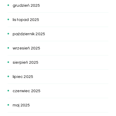
grudzień 2025
listopad 2025
październik 2025
wrzesień 2025
sierpień 2025
lipiec 2025
czerwiec 2025
maj 2025