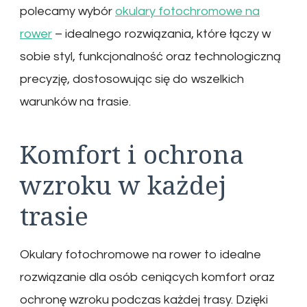
polecamy wybór
okulary fotochromowe na
rower
– idealnego rozwiązania, które łączy w
sobie styl, funkcjonalność oraz technologiczną
precyzję, dostosowując się do wszelkich
warunków na trasie.
Komfort i ochrona
wzroku w każdej
trasie
Okulary fotochromowe na rower to idealne
rozwiązanie dla osób ceniących komfort oraz
ochronę wzroku podczas każdej trasy. Dzięki