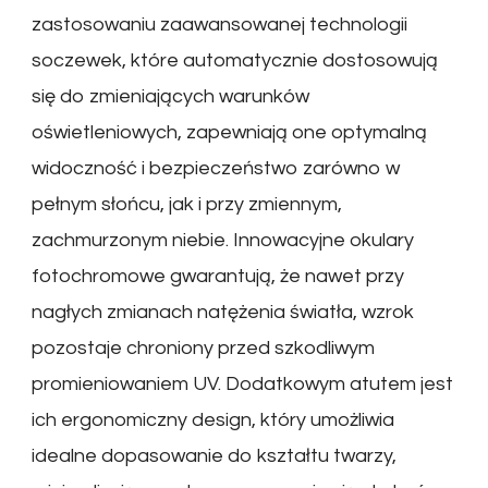
zastosowaniu zaawansowanej technologii
soczewek, które automatycznie dostosowują
się do zmieniających warunków
oświetleniowych, zapewniają one optymalną
widoczność i bezpieczeństwo zarówno w
pełnym słońcu, jak i przy zmiennym,
zachmurzonym niebie. Innowacyjne okulary
fotochromowe gwarantują, że nawet przy
nagłych zmianach natężenia światła, wzrok
pozostaje chroniony przed szkodliwym
promieniowaniem UV. Dodatkowym atutem jest
ich ergonomiczny design, który umożliwia
idealne dopasowanie do kształtu twarzy,