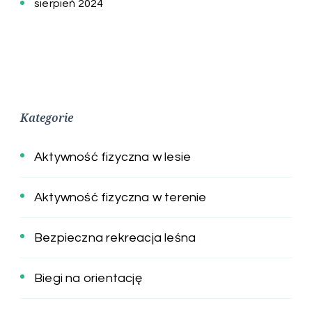
sierpień 2024
Kategorie
Aktywność fizyczna w lesie
Aktywność fizyczna w terenie
Bezpieczna rekreacja leśna
Biegi na orientację