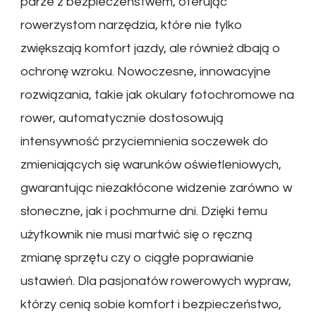
parze z bezpieczeństwem, oferując
rowerzystom narzędzia, które nie tylko
zwiększają komfort jazdy, ale również dbają o
ochronę wzroku. Nowoczesne, innowacyjne
rozwiązania, takie jak okulary fotochromowe na
rower, automatycznie dostosowują
intensywność przyciemnienia soczewek do
zmieniających się warunków oświetleniowych,
gwarantując niezakłócone widzenie zarówno w
słoneczne, jak i pochmurne dni. Dzięki temu
użytkownik nie musi martwić się o ręczną
zmianę sprzętu czy o ciągłe poprawianie
ustawień. Dla pasjonatów rowerowych wypraw,
którzy cenią sobie komfort i bezpieczeństwo,