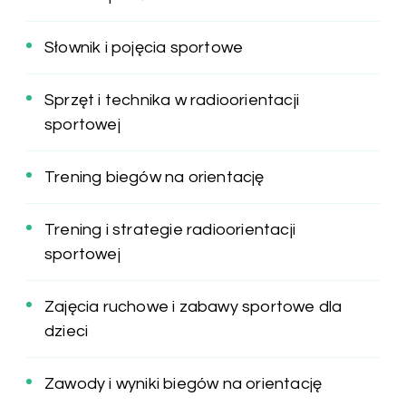
Słownik i pojęcia sportowe
Sprzęt i technika w radioorientacji
sportowej
Trening biegów na orientację
Trening i strategie radioorientacji
sportowej
Zajęcia ruchowe i zabawy sportowe dla
dzieci
Zawody i wyniki biegów na orientację