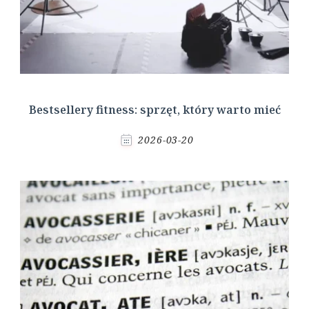
Bestsellery fitness: sprzęt, który warto mieć
2026-03-20