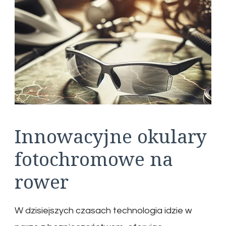
Innowacyjne okulary
fotochromowe na
rower
W dzisiejszych czasach technologia idzie w