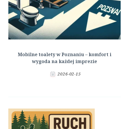
Mobilne toalety w Poznaniu – komfort i
wygoda na każdej imprezie
2026-02-15