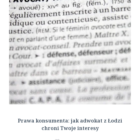
Prawa konsumenta: jak adwokat z Łodzi
chroni Twoje interesy