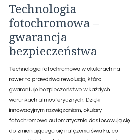
Technologia
fotochromowa –
gwarancja
bezpieczeństwa
Technologia fotochromowa w okularach na
rower to prawdziwa rewolucja, która
gwarantuje bezpieczeństwo w każdych
warunkach atmosferycznych. Dzięki
innowacyjnym rozwiązaniom, okulary
fotochromowe automatycznie dostosowują się
do zmieniającego się natężenia światła, co