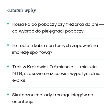
Ostatnie wpisy
Kosiarka do poboczy czy frezarka do pni —
co wybrać do pielęgnacji poboczy
Ile toalet i kabin sanitarnych zapewnić na
imprezę sportową?
Trek w Krakowie i Trójmieście — miejskie,
MTB, szosowe oraz serwis i wypożyczalnia
e-bike
Skuteczne metody treningu biegów na
orientację