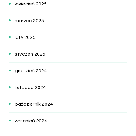
kwiecień 2025
marzec 2025
luty 2025
styczeń 2025
grudzień 2024
listopad 2024
październik 2024
wrzesień 2024