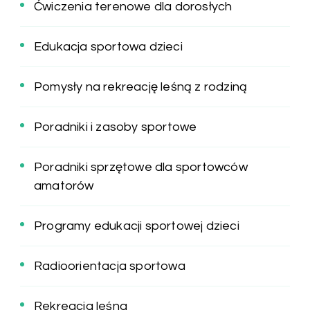
Ćwiczenia terenowe dla dorosłych
Edukacja sportowa dzieci
Pomysły na rekreację leśną z rodziną
Poradniki i zasoby sportowe
Poradniki sprzętowe dla sportowców
amatorów
Programy edukacji sportowej dzieci
Radioorientacja sportowa
Rekreacja leśna