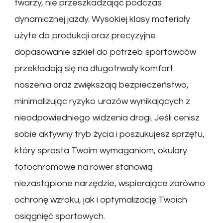
twarzy, nie przeszkadzając podczas
dynamicznej jazdy. Wysokiej klasy materiały
użyte do produkcji oraz precyzyjne
dopasowanie szkieł do potrzeb sportowców
przekładają się na długotrwały komfort
noszenia oraz zwiększają bezpieczeństwo,
minimalizując ryzyko urazów wynikających z
nieodpowiedniego widzenia drogi. Jeśli cenisz
sobie aktywny tryb życia i poszukujesz sprzętu,
który sprosta Twoim wymaganiom, okulary
fotochromowe na rower stanowią
niezastąpione narzędzie, wspierające zarówno
ochronę wzroku, jak i optymalizację Twoich
osiągnięć sportowych.