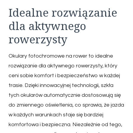
Idealne rozwiązanie
dla aktywnego
rowerzysty
Okulary fotochromowe na rower to idealne
rozwiązanie dla aktywnego rowerzysty, który
ceni sobie komfort i bezpieczeństwo w każdej
trasie. Dzięki innowacyjnej technologii, szkła
tych okularów automatycznie dostosowują się
do zmiennego oświetlenia, co sprawia, że jazda
w każdych warunkach staje się bardziej
komfortowa i bezpieczna. Niezależnie od tego,