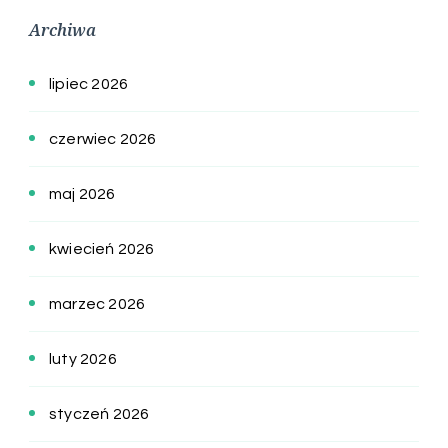
Archiwa
lipiec 2026
czerwiec 2026
maj 2026
kwiecień 2026
marzec 2026
luty 2026
styczeń 2026