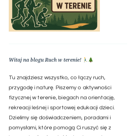
Witaj na blogu Ruch w terenie!
Tu znajdziesz wszystko, co łączy ruch,
przygodę i naturę. Piszemy o aktywności
fizycznej w terenie, biegach na orientację,
rekreacji leśnej i sportowej edukacji dzieci.
Dzielimy się doświadczeniem, poradami i
pomysłami, które pomogą Ci ruszyć się z