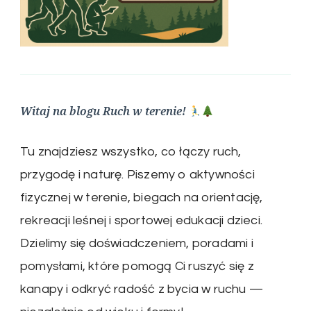
Witaj na blogu Ruch w terenie!
Tu znajdziesz wszystko, co łączy ruch,
przygodę i naturę. Piszemy o aktywności
fizycznej w terenie, biegach na orientację,
rekreacji leśnej i sportowej edukacji dzieci.
Dzielimy się doświadczeniem, poradami i
pomysłami, które pomogą Ci ruszyć się z
kanapy i odkryć radość z bycia w ruchu —