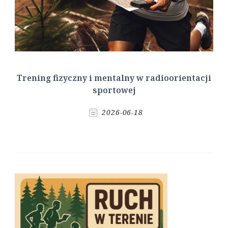
Trening fizyczny i mentalny w radioorientacji
sportowej
2026-06-18