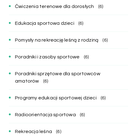
Ćwiczenia terenowe dla dorosłych
(6)
Edukacja sportowa dzieci
(6)
Pomysły na rekreację leśną z rodziną
(6)
Poradniki i zasoby sportowe
(6)
Poradniki sprzętowe dla sportowców
amatorów
(6)
Programy edukacji sportowej dzieci
(6)
Radioorientacja sportowa
(6)
Rekreacja leśna
(6)