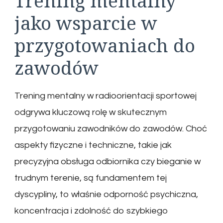
Trening mentalny
jako wsparcie w
przygotowaniach do
zawodów
Trening mentalny w radioorientacji sportowej
odgrywa kluczową rolę w skutecznym
przygotowaniu zawodników do zawodów. Choć
aspekty fizyczne i techniczne, takie jak
precyzyjna obsługa odbiornika czy bieganie w
trudnym terenie, są fundamentem tej
dyscypliny, to właśnie odporność psychiczna,
koncentracja i zdolność do szybkiego