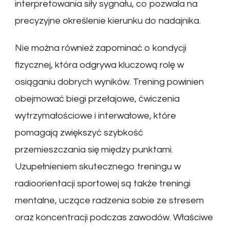
interpretowania siły sygnału, co pozwala na
precyzyjne określenie kierunku do nadajnika.
Nie można również zapominać o kondycji
fizycznej, która odgrywa kluczową rolę w
osiąganiu dobrych wyników. Trening powinien
obejmować biegi przełajowe, ćwiczenia
wytrzymałościowe i interwałowe, które
pomagają zwiększyć szybkość
przemieszczania się między punktami.
Uzupełnieniem skutecznego treningu w
radioorientacji sportowej są także treningi
mentalne, uczące radzenia sobie ze stresem
oraz koncentracji podczas zawodów. Właściwe