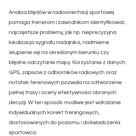
Analiza błędów w radioorientacji sportowej
pomaga trenerom i zawodnikom identyfikować
najczęstsze problemy, jak np. nieprecyzyjna
lokalizacja sygnału nadajnika, nadmierne
skupienie się na określonym kierunku czy
błędne odczytanie mapy. Korzystanie z danych
GPS, zapisów z odbiorników radiowych oraz
notatek terenowych pozwala na odtworzenie
pełnej trasy i oceny efektywności obranych
decyzji. W ten sposób możliwe jest wdrażanie
indywidualnych korekt treningowych,
dostosowanych do poziomu i doświadczenia
sportowca.