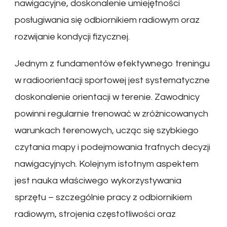
nawigacyjne, doskonalenie umiejętności
posługiwania się odbiornikiem radiowym oraz
rozwijanie kondycji fizycznej.
Jednym z fundamentów efektywnego treningu
w radioorientacji sportowej jest systematyczne
doskonalenie orientacji w terenie. Zawodnicy
powinni regularnie trenować w zróżnicowanych
warunkach terenowych, ucząc się szybkiego
czytania mapy i podejmowania trafnych decyzji
nawigacyjnych. Kolejnym istotnym aspektem
jest nauka właściwego wykorzystywania
sprzętu – szczególnie pracy z odbiornikiem
radiowym, strojenia częstotliwości oraz