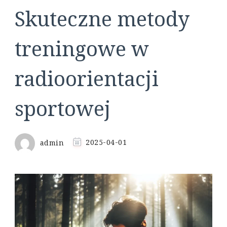
Skuteczne metody
treningowe w
radioorientacji
sportowej
admin
2025-04-01