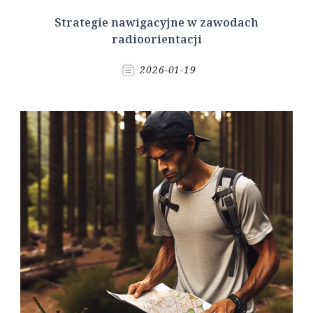
Strategie nawigacyjne w zawodach
radioorientacji
2026-01-19