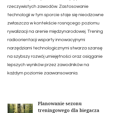
rzeczywistych zawodów. Zastosowanie
technologii w tym sporcie staje się nieodzowne
zwłaszcza w kontekście rosnącego poziomu
rywalizacji na arenie międzynarodowej. Trening
radioorientacji wsparty innowacyjnymi
narzędziami technologicznymi stwarza szansę
na szybszy rozwój umiejętności oraz osiąganie
lepszych wyników przez zawodników na
każdym poziomie zaawansowania.
Nawigacja
Planowanie sezonu
treningowego dla biegacza