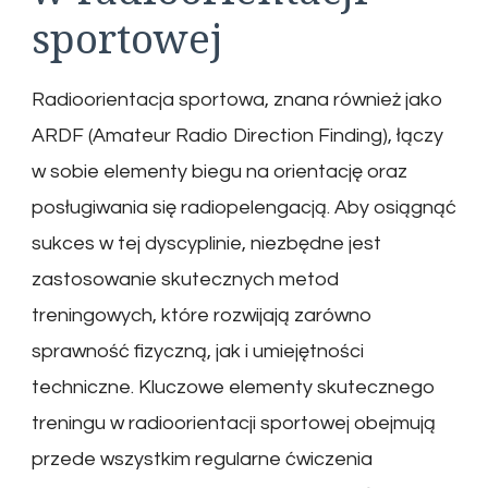
sportowej
Radioorientacja sportowa, znana również jako
ARDF (Amateur Radio Direction Finding), łączy
w sobie elementy biegu na orientację oraz
posługiwania się radiopelengacją. Aby osiągnąć
sukces w tej dyscyplinie, niezbędne jest
zastosowanie skutecznych metod
treningowych, które rozwijają zarówno
sprawność fizyczną, jak i umiejętności
techniczne. Kluczowe elementy skutecznego
treningu w radioorientacji sportowej obejmują
przede wszystkim regularne ćwiczenia