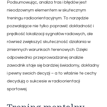
Podsumowując, analiza tras i błędów jest
nieodzownym elementem w skutecznym
treningu radioorientacyjnym. To narzędzie
pozwalające nie tylko poprawić dokładność i
prędkość lokalizacji sygnałów radiowych, ale
również zwiększyć skuteczność działania w
zmiennych warunkach terenowych. Dzięki
odpowiednio przeprowadzanej analizie
zawodnik staje się bardziej świadomy, dokładny
i pewny swoich decyzji – a to właśnie te cechy
decydują o sukcesie w radioorientacji
sportowej.