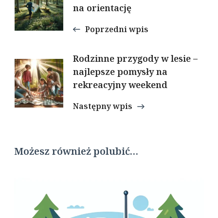
wpisu
na orientację
Poprzedni wpis
Rodzinne przygody w lesie –
najlepsze pomysły na
rekreacyjny weekend
Następny wpis
Możesz również polubić…