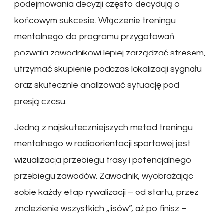
podejmowania decyzji często decydują o
końcowym sukcesie. Włączenie treningu
mentalnego do programu przygotowań
pozwala zawodnikowi lepiej zarządzać stresem,
utrzymać skupienie podczas lokalizacji sygnału
oraz skutecznie analizować sytuację pod
presją czasu.
Jedną z najskuteczniejszych metod treningu
mentalnego w radioorientacji sportowej jest
wizualizacja przebiegu trasy i potencjalnego
przebiegu zawodów. Zawodnik, wyobrażając
sobie każdy etap rywalizacji – od startu, przez
znalezienie wszystkich „lisów”, aż po finisz –