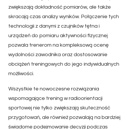
zwiększają dokładność pomiarów, ale także
skracają czas analizy wyników. Połączenie tych
technologii z danymi z czujników tętna i
urządzeń do pomiaru aktywności fizycznej
pozwala trenerom na kompleksową ocenę
wydolności zawodnika oraz dostosowanie
obciążeń treningowych do jego indywidualnych
możliwości.
Wszystkie te nowoczesne rozwiązania
wspomagające trening w radioorientacji
sportowej nie tylko zwiększają skuteczność
przygotowań, ale również pozwalają na bardziej
świadome podejmowanie decyzji podczas