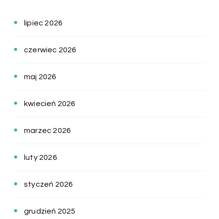
lipiec 2026
czerwiec 2026
maj 2026
kwiecień 2026
marzec 2026
luty 2026
styczeń 2026
grudzień 2025