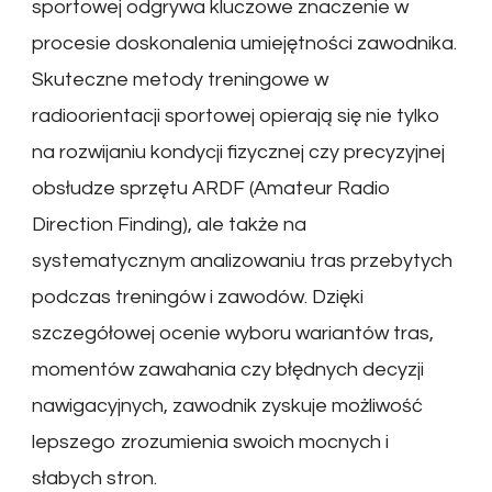
sportowej odgrywa kluczowe znaczenie w
procesie doskonalenia umiejętności zawodnika.
Skuteczne metody treningowe w
radioorientacji sportowej opierają się nie tylko
na rozwijaniu kondycji fizycznej czy precyzyjnej
obsłudze sprzętu ARDF (Amateur Radio
Direction Finding), ale także na
systematycznym analizowaniu tras przebytych
podczas treningów i zawodów. Dzięki
szczegółowej ocenie wyboru wariantów tras,
momentów zawahania czy błędnych decyzji
nawigacyjnych, zawodnik zyskuje możliwość
lepszego zrozumienia swoich mocnych i
słabych stron.