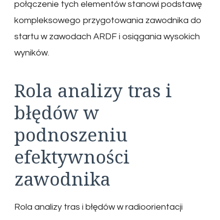
połączenie tych elementów stanowi podstawę
kompleksowego przygotowania zawodnika do
startu w zawodach ARDF i osiągania wysokich
wyników.
Rola analizy tras i
błędów w
podnoszeniu
efektywności
zawodnika
Rola analizy tras i błędów w radioorientacji