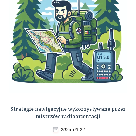
Strategie nawigacyjne wykorzystywane przez
mistrzów radioorientacji
2025-06-24