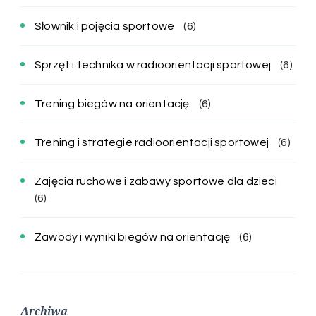
Słownik i pojęcia sportowe
(6)
Sprzęt i technika w radioorientacji sportowej
(6)
Trening biegów na orientację
(6)
Trening i strategie radioorientacji sportowej
(6)
Zajęcia ruchowe i zabawy sportowe dla dzieci
(6)
Zawody i wyniki biegów na orientację
(6)
Archiwa