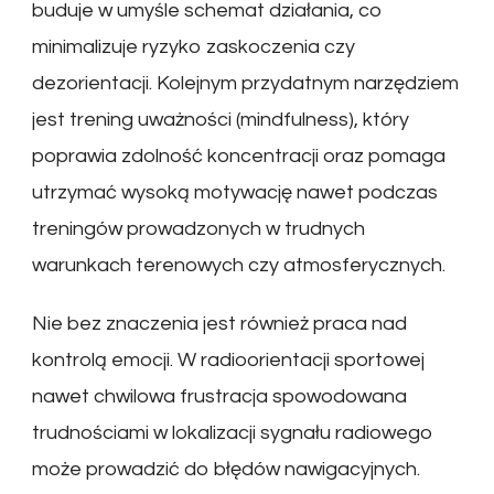
buduje w umyśle schemat działania, co
minimalizuje ryzyko zaskoczenia czy
dezorientacji. Kolejnym przydatnym narzędziem
jest trening uważności (mindfulness), który
poprawia zdolność koncentracji oraz pomaga
utrzymać wysoką motywację nawet podczas
treningów prowadzonych w trudnych
warunkach terenowych czy atmosferycznych.
Nie bez znaczenia jest również praca nad
kontrolą emocji. W radioorientacji sportowej
nawet chwilowa frustracja spowodowana
trudnościami w lokalizacji sygnału radiowego
może prowadzić do błędów nawigacyjnych.