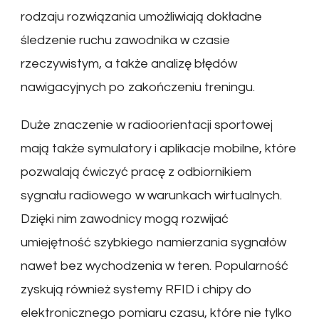
rodzaju rozwiązania umożliwiają dokładne
śledzenie ruchu zawodnika w czasie
rzeczywistym, a także analizę błędów
nawigacyjnych po zakończeniu treningu.
Duże znaczenie w radioorientacji sportowej
mają także symulatory i aplikacje mobilne, które
pozwalają ćwiczyć pracę z odbiornikiem
sygnału radiowego w warunkach wirtualnych.
Dzięki nim zawodnicy mogą rozwijać
umiejętność szybkiego namierzania sygnałów
nawet bez wychodzenia w teren. Popularność
zyskują również systemy RFID i chipy do
elektronicznego pomiaru czasu, które nie tylko