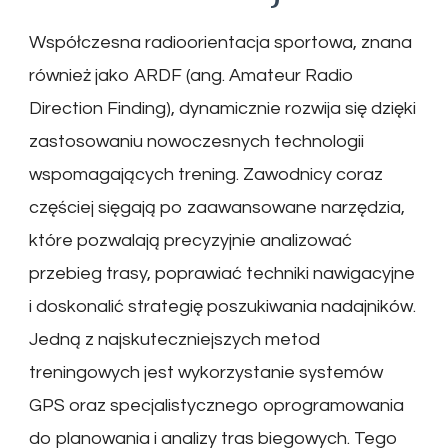
Współczesna radioorientacja sportowa, znana
również jako ARDF (ang. Amateur Radio
Direction Finding), dynamicznie rozwija się dzięki
zastosowaniu nowoczesnych technologii
wspomagających trening. Zawodnicy coraz
częściej sięgają po zaawansowane narzędzia,
które pozwalają precyzyjnie analizować
przebieg trasy, poprawiać techniki nawigacyjne
i doskonalić strategię poszukiwania nadajników.
Jedną z najskuteczniejszych metod
treningowych jest wykorzystanie systemów
GPS oraz specjalistycznego oprogramowania
do planowania i analizy tras biegowych. Tego