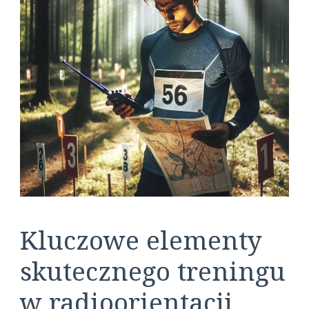
Kluczowe elementy
skutecznego treningu
w radioorientacji