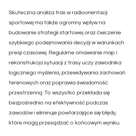
Skuteczna analiza tras w radioorientacji
sportowej ma także ogromny wpływ na
budowanie strategii startowej oraz ćwiczenie
szybkiego podejmowania decyzji w warunkach
presji czasowej. Regularne omawianie map i
rekonstrukcja sytuacji z trasy uczy zawodnika
logicznego myślenia, przewidywania zachowań
terenowych oraz poprawia świadomość
przestrzenną. To wszystko przekłada się
bezpośrednio na efektywność podczas
zawodów i eliminuje powtarzające się błędy,
które mogą przesądzać o końcowym wyniku.