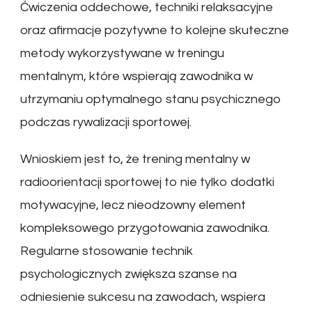
Ćwiczenia oddechowe, techniki relaksacyjne
oraz afirmacje pozytywne to kolejne skuteczne
metody wykorzystywane w treningu
mentalnym, które wspierają zawodnika w
utrzymaniu optymalnego stanu psychicznego
podczas rywalizacji sportowej.
Wnioskiem jest to, że trening mentalny w
radioorientacji sportowej to nie tylko dodatki
motywacyjne, lecz nieodzowny element
kompleksowego przygotowania zawodnika.
Regularne stosowanie technik
psychologicznych zwiększa szanse na
odniesienie sukcesu na zawodach, wspiera