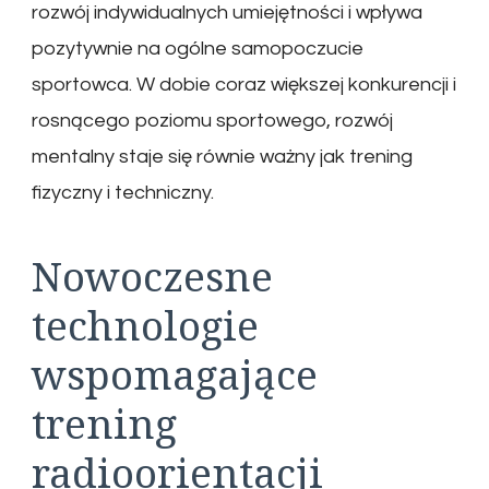
rozwój indywidualnych umiejętności i wpływa
pozytywnie na ogólne samopoczucie
sportowca. W dobie coraz większej konkurencji i
rosnącego poziomu sportowego, rozwój
mentalny staje się równie ważny jak trening
fizyczny i techniczny.
Nowoczesne
technologie
wspomagające
trening
radioorientacji