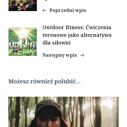
Poprzedni wpis
Outdoor fitness: Ćwiczenia
terenowe jako alternatywa
dla siłowni
Następny wpis
Możesz również polubić…