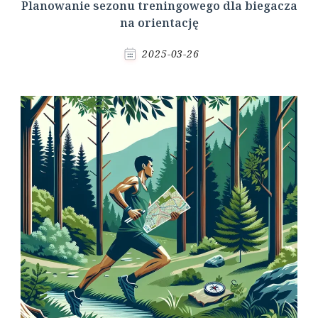
Planowanie sezonu treningowego dla biegacza
na orientację
2025-03-26