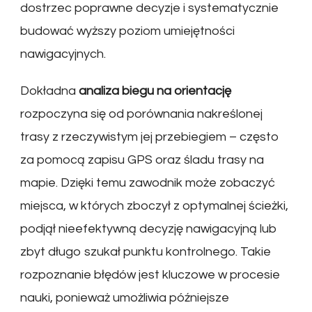
dostrzec poprawne decyzje i systematycznie
budować wyższy poziom umiejętności
nawigacyjnych.
Dokładna
analiza biegu na orientację
rozpoczyna się od porównania nakreślonej
trasy z rzeczywistym jej przebiegiem – często
za pomocą zapisu GPS oraz śladu trasy na
mapie. Dzięki temu zawodnik może zobaczyć
miejsca, w których zboczył z optymalnej ścieżki,
podjął nieefektywną decyzję nawigacyjną lub
zbyt długo szukał punktu kontrolnego. Takie
rozpoznanie błędów jest kluczowe w procesie
nauki, ponieważ umożliwia późniejsze