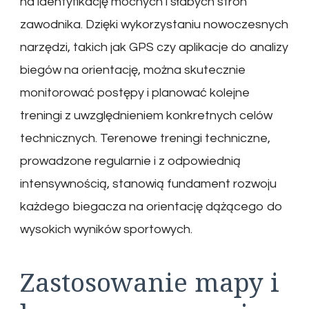
na identyfikację mocnych i słabych stron
zawodnika. Dzięki wykorzystaniu nowoczesnych
narzędzi, takich jak GPS czy aplikacje do analizy
biegów na orientację, można skutecznie
monitorować postępy i planować kolejne
treningi z uwzględnieniem konkretnych celów
technicznych. Terenowe treningi techniczne,
prowadzone regularnie i z odpowiednią
intensywnością, stanowią fundament rozwoju
każdego biegacza na orientację dążącego do
wysokich wyników sportowych.
Zastosowanie mapy i