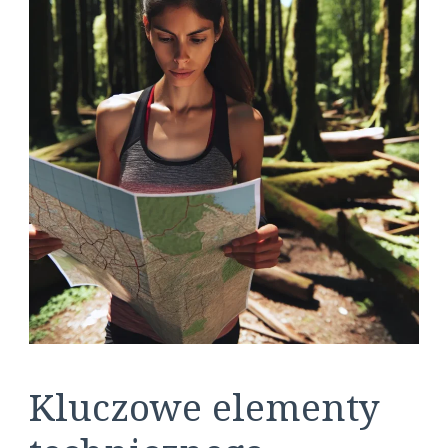
Kluczowe elementy