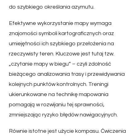
do szybkiego określania azymutu.
Efektywne wykorzystanie mapy wymaga
znajomości symboli kartograficznych oraz
umiejętności ich szybkiego przełożenia na
rzeczywisty teren. Kluczowe jest tutaj tzw.
„czytanie mapy w biegu” – czyli zdolność
bieżącego analizowania trasy i przewidywania
kolejnych punktów kontrolnych. Treningi
ukierunkowane na technikę mapowania
pomagają w rozwijaniu tej sprawności,
zmniejszając ryzyko błędów nawigacyjnych.
Równie istotne jest użycie kompasu. Ćwiczenia