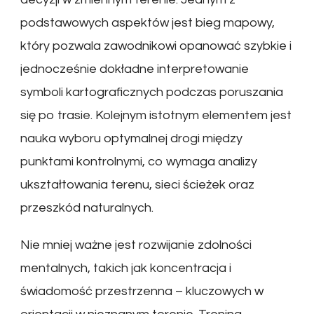
podstawowych aspektów jest bieg mapowy,
który pozwala zawodnikowi opanować szybkie i
jednocześnie dokładne interpretowanie
symboli kartograficznych podczas poruszania
się po trasie. Kolejnym istotnym elementem jest
nauka wyboru optymalnej drogi między
punktami kontrolnymi, co wymaga analizy
ukształtowania terenu, sieci ścieżek oraz
przeszkód naturalnych.
Nie mniej ważne jest rozwijanie zdolności
mentalnych, takich jak koncentracja i
świadomość przestrzenna – kluczowych w