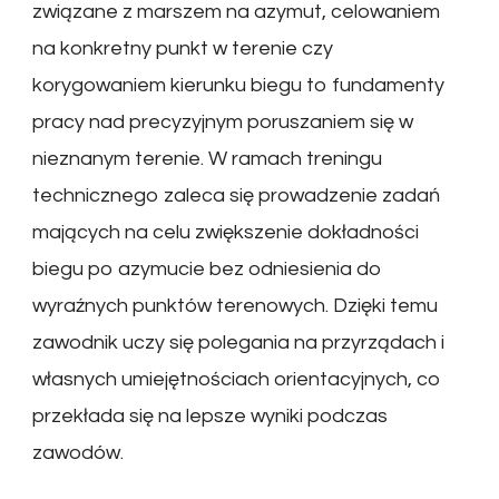
związane z marszem na azymut, celowaniem
na konkretny punkt w terenie czy
korygowaniem kierunku biegu to fundamenty
pracy nad precyzyjnym poruszaniem się w
nieznanym terenie. W ramach treningu
technicznego zaleca się prowadzenie zadań
mających na celu zwiększenie dokładności
biegu po azymucie bez odniesienia do
wyraźnych punktów terenowych. Dzięki temu
zawodnik uczy się polegania na przyrządach i
własnych umiejętnościach orientacyjnych, co
przekłada się na lepsze wyniki podczas
zawodów.