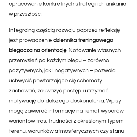
opracowanie konkretnych strategii ich unikania
w przyszłości.
Integralną częścią rozwoju poprzez refleksję
jest prowadzenie
dziennika treningowego
biegacza na orientację
. Notowanie własnych
przemyśleń po każdym biegu – zarówno
pozytywnych, jak i negatywnych – pozwala
uchwycić powtarzające się schematy
zachowań, zauważyć postęp i utrzymać
motywację do dalszego doskonalenia. Wpisy
mogą zawierać informacje na temat wyborów
wariantów tras, trudności z określonym typem
terenu, warunków atmosferycznych czy stanu