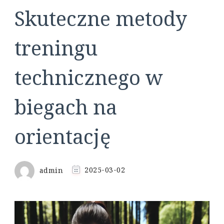
Skuteczne metody
treningu
technicznego w
biegach na
orientację
admin
2025-03-02