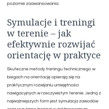
poziomie zaawansowania.
Symulacje i treningi
w terenie – jak
efektywnie rozwijać
orientację w praktyce
Skuteczne metody treningu technicznego w
biegach na orientację opierają się na
praktycznym rozwijaniu umiejętności
nawigacyjnych w rzeczywistym terenie. Jedną z
najważniejszych form jest symulacja zawodów