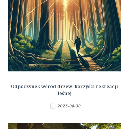
Odpoczynek wśród drzew: korzyści rekreacji
leśnej
2026-04-30