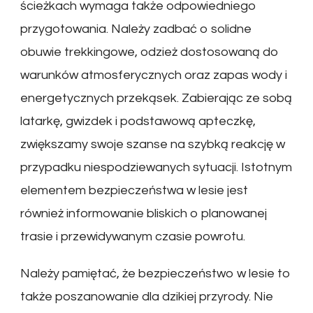
ścieżkach wymaga także odpowiedniego
przygotowania. Należy zadbać o solidne
obuwie trekkingowe, odzież dostosowaną do
warunków atmosferycznych oraz zapas wody i
energetycznych przekąsek. Zabierając ze sobą
latarkę, gwizdek i podstawową apteczkę,
zwiększamy swoje szanse na szybką reakcję w
przypadku niespodziewanych sytuacji. Istotnym
elementem bezpieczeństwa w lesie jest
również informowanie bliskich o planowanej
trasie i przewidywanym czasie powrotu.
Należy pamiętać, że bezpieczeństwo w lesie to
także poszanowanie dla dzikiej przyrody. Nie