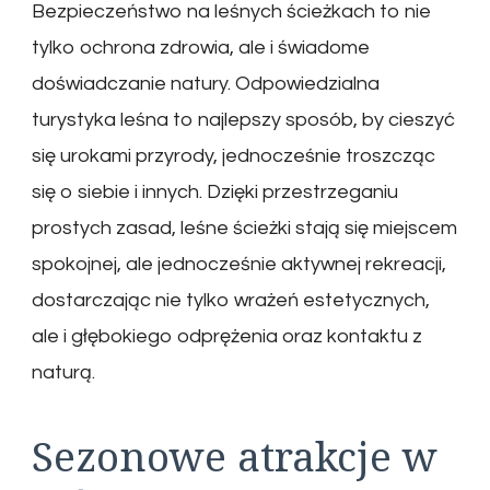
Bezpieczeństwo na leśnych ścieżkach to nie
tylko ochrona zdrowia, ale i świadome
doświadczanie natury. Odpowiedzialna
turystyka leśna to najlepszy sposób, by cieszyć
się urokami przyrody, jednocześnie troszcząc
się o siebie i innych. Dzięki przestrzeganiu
prostych zasad, leśne ścieżki stają się miejscem
spokojnej, ale jednocześnie aktywnej rekreacji,
dostarczając nie tylko wrażeń estetycznych,
ale i głębokiego odprężenia oraz kontaktu z
naturą.
Sezonowe atrakcje w