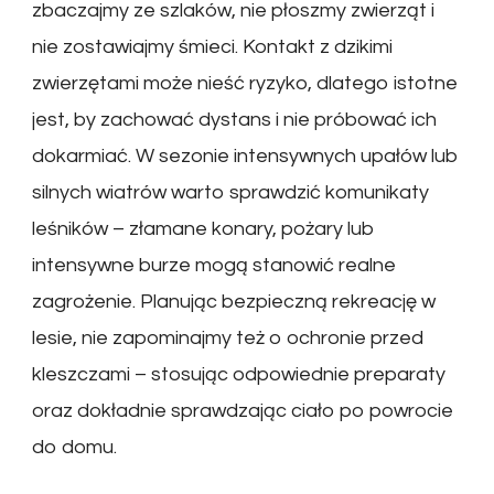
zbaczajmy ze szlaków, nie płoszmy zwierząt i
nie zostawiajmy śmieci. Kontakt z dzikimi
zwierzętami może nieść ryzyko, dlatego istotne
jest, by zachować dystans i nie próbować ich
dokarmiać. W sezonie intensywnych upałów lub
silnych wiatrów warto sprawdzić komunikaty
leśników – złamane konary, pożary lub
intensywne burze mogą stanowić realne
zagrożenie. Planując bezpieczną rekreację w
lesie, nie zapominajmy też o ochronie przed
kleszczami – stosując odpowiednie preparaty
oraz dokładnie sprawdzając ciało po powrocie
do domu.