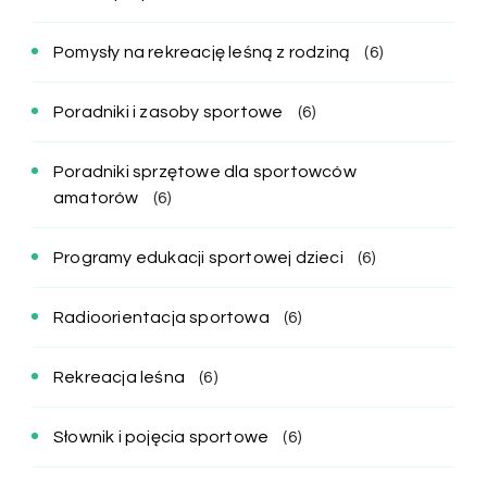
Pomysły na rekreację leśną z rodziną
(6)
Poradniki i zasoby sportowe
(6)
Poradniki sprzętowe dla sportowców
amatorów
(6)
Programy edukacji sportowej dzieci
(6)
Radioorientacja sportowa
(6)
Rekreacja leśna
(6)
Słownik i pojęcia sportowe
(6)