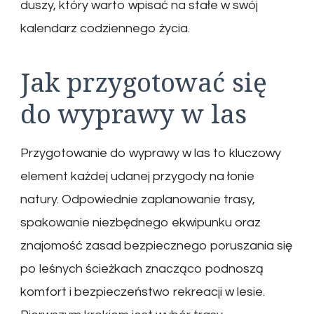
duszy, który warto wpisać na stałe w swój
kalendarz codziennego życia.
Jak przygotować się
do wyprawy w las
Przygotowanie do wyprawy w las to kluczowy
element każdej udanej przygody na łonie
natury. Odpowiednie zaplanowanie trasy,
spakowanie niezbędnego ekwipunku oraz
znajomość zasad bezpiecznego poruszania się
po leśnych ścieżkach znacząco podnoszą
komfort i bezpieczeństwo rekreacji w lesie.