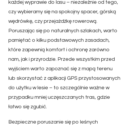
każdej wyprawie do lasu – niezależnie od tego,
czy wybieramy się na spokojny spacer, górską
wędrówkę, czy przejażdżkę rowerową.
Poruszając się po naturalnych szlakach, warto
pamiętać o kilku podstawowych zasadach,
które zapewnią komfort i ochronę zarówno
nam, jak i przyrodzie. Przede wszystkim przed
wyjściem warto zapoznać się z mapą terenu
lub skorzystać z aplikacji GPS przystosowanych
do użytku w lesie – to szczególnie ważne w
przypadku mniej uczęszczanych tras, gdzie
łatwo się zgubić.
Bezpieczne poruszanie się po leśnych