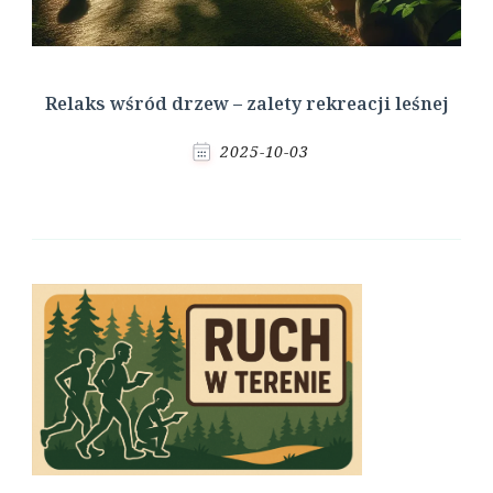
Relaks wśród drzew – zalety rekreacji leśnej
2025-10-03