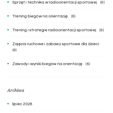
Sprzęt i technika w radioorientacji sportowej
(6)
Trening biegów na orientację
(6)
Trening i strategie radioorientacji sportowej
(6)
Zajęcia ruchowe i zabawy sportowe dla dzieci
(6)
Zawody i wyniki biegów na orientację
(6)
Archiwa
lipiec 2026