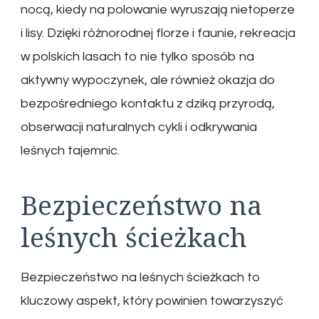
nocą, kiedy na polowanie wyruszają nietoperze
i lisy. Dzięki różnorodnej florze i faunie, rekreacja
w polskich lasach to nie tylko sposób na
aktywny wypoczynek, ale również okazja do
bezpośredniego kontaktu z dziką przyrodą,
obserwacji naturalnych cykli i odkrywania
leśnych tajemnic.
Bezpieczeństwo na
leśnych ścieżkach
Bezpieczeństwo na leśnych ścieżkach to
kluczowy aspekt, który powinien towarzyszyć