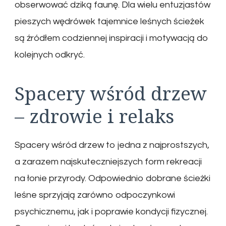
obserwować dziką faunę. Dla wielu entuzjastów
pieszych wędrówek tajemnice leśnych ścieżek
są źródłem codziennej inspiracji i motywacją do
kolejnych odkryć.
Spacery wśród drzew
– zdrowie i relaks
Spacery wśród drzew to jedna z najprostszych,
a zarazem najskuteczniejszych form rekreacji
na łonie przyrody. Odpowiednio dobrane ścieżki
leśne sprzyjają zarówno odpoczynkowi
psychicznemu, jak i poprawie kondycji fizycznej.