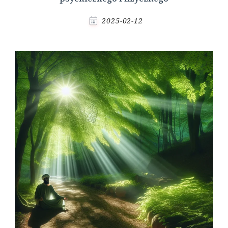
2025-02-12