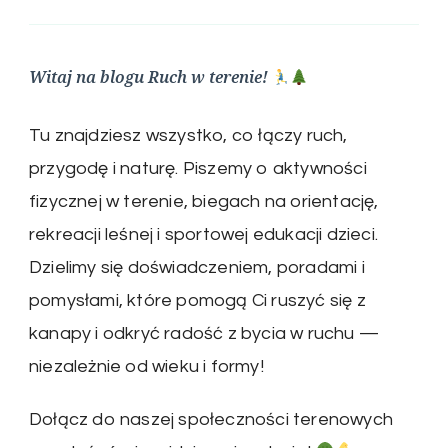
Witaj na blogu Ruch w terenie!
Tu znajdziesz wszystko, co łączy ruch,
przygodę i naturę. Piszemy o aktywności
fizycznej w terenie, biegach na orientację,
rekreacji leśnej i sportowej edukacji dzieci.
Dzielimy się doświadczeniem, poradami i
pomysłami, które pomogą Ci ruszyć się z
kanapy i odkryć radość z bycia w ruchu —
niezależnie od wieku i formy!
Dołącz do naszej społeczności terenowych