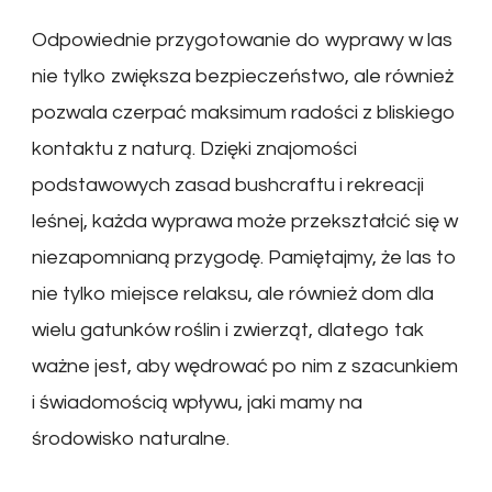
Odpowiednie przygotowanie do wyprawy w las
nie tylko zwiększa bezpieczeństwo, ale również
pozwala czerpać maksimum radości z bliskiego
kontaktu z naturą. Dzięki znajomości
podstawowych zasad bushcraftu i rekreacji
leśnej, każda wyprawa może przekształcić się w
niezapomnianą przygodę. Pamiętajmy, że las to
nie tylko miejsce relaksu, ale również dom dla
wielu gatunków roślin i zwierząt, dlatego tak
ważne jest, aby wędrować po nim z szacunkiem
i świadomością wpływu, jaki mamy na
środowisko naturalne.