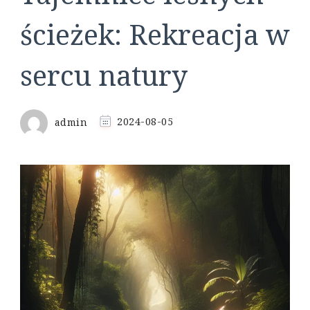
ścieżek: Rekreacja w
sercu natury
admin
2024-08-05