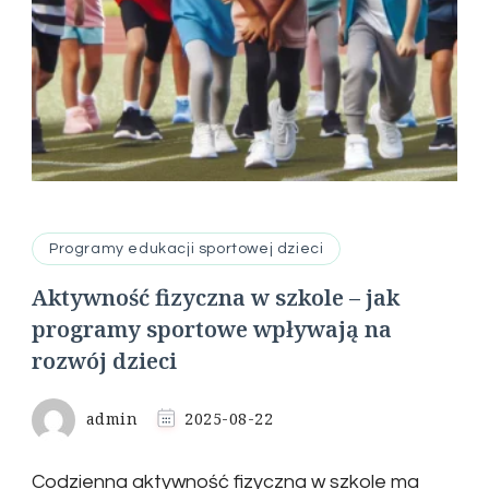
Programy edukacji sportowej dzieci
Aktywność fizyczna w szkole – jak
programy sportowe wpływają na
rozwój dzieci
admin
2025-08-22
Codzienna aktywność fizyczna w szkole ma