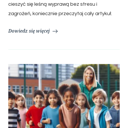
cieszyć się leśną wyprawą bez stresu i
zagrożeń, koniecznie przeczytaj cały artykuł.
Dowiedz się więcej