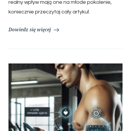
realny wpływ mają one na młode pokolenie,
koniecznie przeczytaj cały artykuł.
Dowiedz się więcej