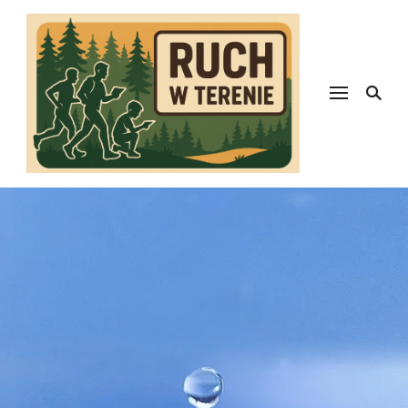
Ruch w
terenie