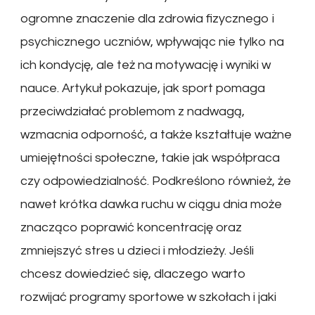
ogromne znaczenie dla zdrowia fizycznego i
psychicznego uczniów, wpływając nie tylko na
ich kondycję, ale też na motywację i wyniki w
nauce. Artykuł pokazuje, jak sport pomaga
przeciwdziałać problemom z nadwagą,
wzmacnia odporność, a także kształtuje ważne
umiejętności społeczne, takie jak współpraca
czy odpowiedzialność. Podkreślono również, że
nawet krótka dawka ruchu w ciągu dnia może
znacząco poprawić koncentrację oraz
zmniejszyć stres u dzieci i młodzieży. Jeśli
chcesz dowiedzieć się, dlaczego warto
rozwijać programy sportowe w szkołach i jaki