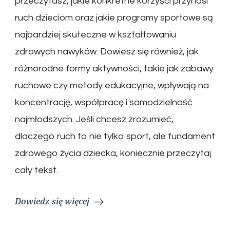
przeczytasz, jakie konkretne korzyści przynosi
ruch dzieciom oraz jakie programy sportowe są
najbardziej skuteczne w kształtowaniu
zdrowych nawyków. Dowiesz się również, jak
różnorodne formy aktywności, takie jak zabawy
ruchowe czy metody edukacyjne, wpływają na
koncentrację, współpracę i samodzielność
najmłodszych. Jeśli chcesz zrozumieć,
dlaczego ruch to nie tylko sport, ale fundament
zdrowego życia dziecka, koniecznie przeczytaj
cały tekst.
Dowiedz się więcej