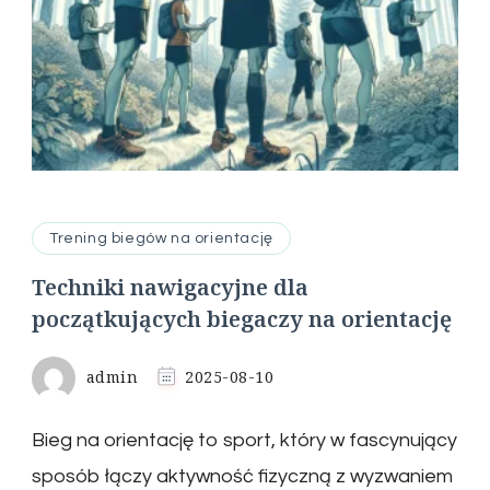
Trening biegów na orientację
Techniki nawigacyjne dla
początkujących biegaczy na orientację
admin
2025-08-10
Bieg na orientację to sport, który w fascynujący
sposób łączy aktywność fizyczną z wyzwaniem