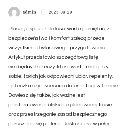
admin
2025-08-28
Planując spacer do lasu, warto pamiętać, że
bezpieczeństwo i komfort zależą przede
wszystkim od właściwego przygotowania.
Artykuł przedstawia szczegółową listę
niezbędnych rzeczy, które warto mieć przy
sobie, takich jak odpowiedni ubiór, repelenty,
apteczka czy akcesoria do orientacji w terenie.
Dowiesz się także, jak ważne jest
poinformowanie bliskich o planowanej trasie
oraz przestrzeganie zasad bezpiecznego
poruszania się po lesie. Jeśli chcesz w pełni