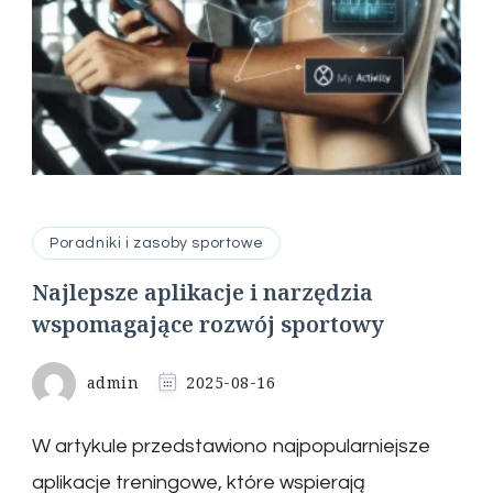
Poradniki i zasoby sportowe
Najlepsze aplikacje i narzędzia
wspomagające rozwój sportowy
admin
2025-08-16
W artykule przedstawiono najpopularniejsze
aplikacje treningowe, które wspierają