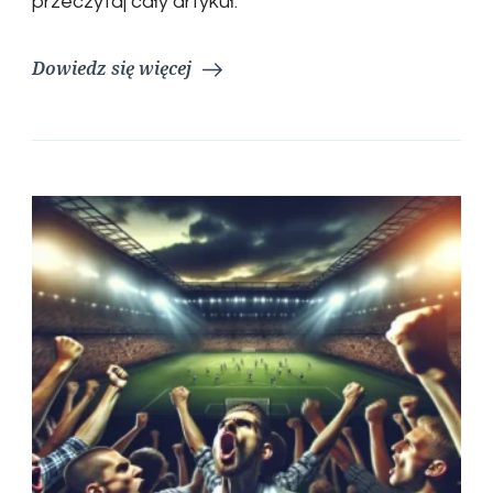
przeczytaj cały artykuł.
Dowiedz się więcej