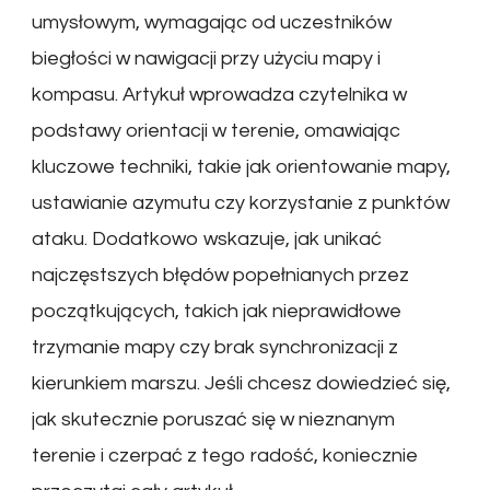
umysłowym, wymagając od uczestników
biegłości w nawigacji przy użyciu mapy i
kompasu. Artykuł wprowadza czytelnika w
podstawy orientacji w terenie, omawiając
kluczowe techniki, takie jak orientowanie mapy,
ustawianie azymutu czy korzystanie z punktów
ataku. Dodatkowo wskazuje, jak unikać
najczęstszych błędów popełnianych przez
początkujących, takich jak nieprawidłowe
trzymanie mapy czy brak synchronizacji z
kierunkiem marszu. Jeśli chcesz dowiedzieć się,
jak skutecznie poruszać się w nieznanym
terenie i czerpać z tego radość, koniecznie