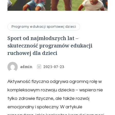
Programy edukacji sportowej dzieci
Sport od najmłodszych lat –
skuteczność programów edukacji
ruchowej dla dzieci
admin
2025-07-23
Aktywność fizyczna odgrywa ogromną rolę w
kompleksowym rozwoju dziecka – wspiera nie
tylko zdrowie fizyczne, ale także rozwój
emocjonalny i społeczny. W artykule