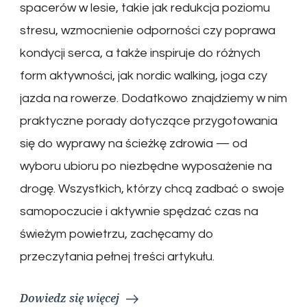
spacerów w lesie, takie jak redukcja poziomu
stresu, wzmocnienie odporności czy poprawa
kondycji serca, a także inspiruje do różnych
form aktywności, jak nordic walking, joga czy
jazda na rowerze. Dodatkowo znajdziemy w nim
praktyczne porady dotyczące przygotowania
się do wyprawy na ścieżkę zdrowia — od
wyboru ubioru po niezbędne wyposażenie na
drogę. Wszystkich, którzy chcą zadbać o swoje
samopoczucie i aktywnie spędzać czas na
świeżym powietrzu, zachęcamy do
przeczytania pełnej treści artykułu.
Dowiedz się więcej