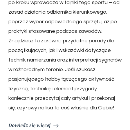
po kroku wprowadza w tajniki tego sportu – od
zasad działania odbiornika kierunkowego,
poprzez wybór odpowiedniego sprzętu, aż po
praktyki stosowane podczas zawodów.
Znajdziesz tu zarówno przydatne porady dla
początkujących, jak i wskazówki dotyczące
technik namierzania oraz interpretacji sygnałów
w różnorodnym terenie. Jeśli szukasz
pasjonującego hobby łączącego aktywność
fizyczną, technikę i element przygody,
koniecznie przeczytaj cały artykuł i przekonaj
się, czy łowy na lisa to coś właśnie dla Ciebie!
Dowiedz się więcej