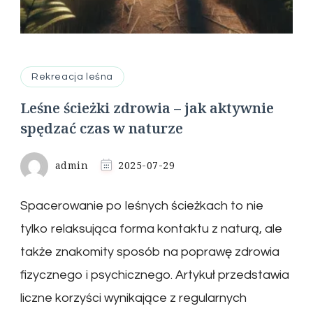
Rekreacja leśna
Leśne ścieżki zdrowia – jak aktywnie
spędzać czas w naturze
admin
2025-07-29
Spacerowanie po leśnych ścieżkach to nie
tylko relaksująca forma kontaktu z naturą, ale
także znakomity sposób na poprawę zdrowia
fizycznego i psychicznego. Artykuł przedstawia
liczne korzyści wynikające z regularnych