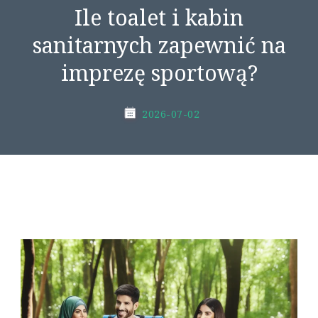
Ile toalet i kabin
sanitarnych zapewnić na
imprezę sportową?
2026-07-02