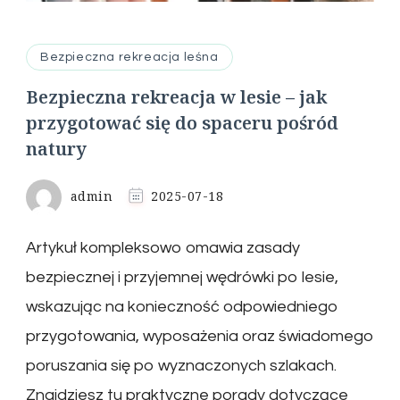
Bezpieczna rekreacja leśna
Bezpieczna rekreacja w lesie – jak
przygotować się do spaceru pośród
natury
admin
2025-07-18
Artykuł kompleksowo omawia zasady
bezpiecznej i przyjemnej wędrówki po lesie,
wskazując na konieczność odpowiedniego
przygotowania, wyposażenia oraz świadomego
poruszania się po wyznaczonych szlakach.
Znajdziesz tu praktyczne porady dotyczące