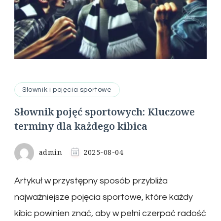
Słownik i pojęcia sportowe
Słownik pojęć sportowych: Kluczowe
terminy dla każdego kibica
admin
2025-08-04
Artykuł w przystępny sposób przybliża
najważniejsze pojęcia sportowe, które każdy
kibic powinien znać, aby w pełni czerpać radość