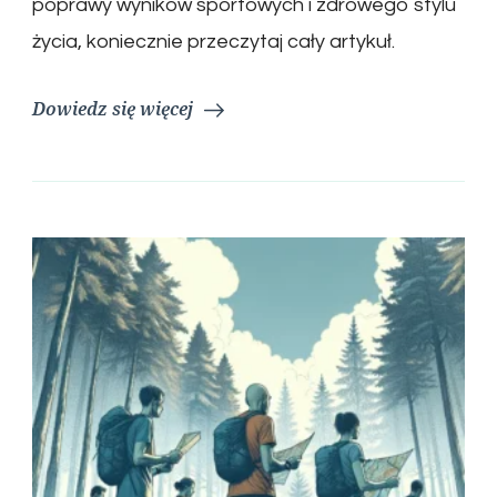
poprawy wyników sportowych i zdrowego stylu
życia, koniecznie przeczytaj cały artykuł.
Dowiedz się więcej