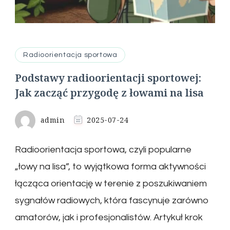
Radioorientacja sportowa
Podstawy radioorientacji sportowej:
Jak zacząć przygodę z łowami na lisa
admin
2025-07-24
Radioorientacja sportowa, czyli popularne
„łowy na lisa”, to wyjątkowa forma aktywności
łącząca orientację w terenie z poszukiwaniem
sygnałów radiowych, która fascynuje zarówno
amatorów, jak i profesjonalistów. Artykuł krok