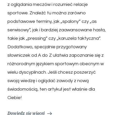
z oglądania meczów i rozumieć relacje
sportowe. Znaleźć tu można zarówno
podstawowe terminy, jak „spalony” czy „as
serwisowy”, jak i bardziej zaawansowane hasła,
takie jak „pressing” czy „karuzela taktyczna”.
Dodatkowo, specjalnie przygotowany
słowniczek od A do Z ułatwia zapoznanie się z
różnorodnym językiem sportowym obecnym w
wielu dyscyplinach. Jeśli chcesz poszerzyć
swoją wiedzę i oglądać zawody z nową
świadomością, ten artykuł jest właśnie dla
Ciebie!
Dowiedz się więcej