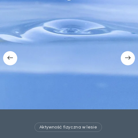
Aktywność fizyczna w lesie