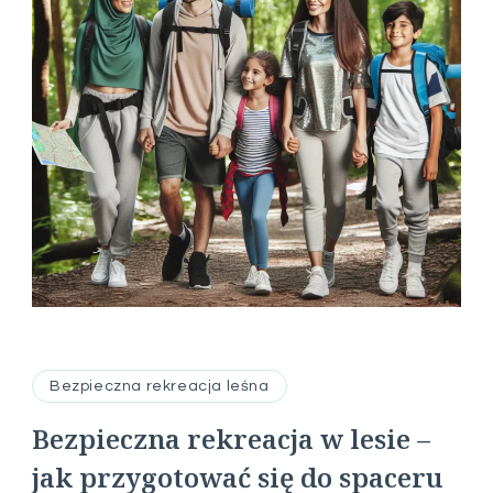
Bezpieczna rekreacja leśna
Bezpieczna rekreacja w lesie –
jak przygotować się do spaceru