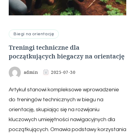
Biegi na orientację
Treningi techniczne dla
początkujących biegaczy na orientację
admin
2025-07-30
Artykuł stanowi kompleksowe wprowadzenie
do treningów technicznych w biegu na
orientację, skupiając się na rozwijaniu
kluczowych umiejętności nawigacyjnych dla
początkujących. Omawia podstawy korzystania