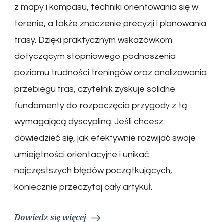
z mapy i kompasu, techniki orientowania się w
terenie, a także znaczenie precyzji i planowania
trasy. Dzięki praktycznym wskazówkom
dotyczącym stopniowego podnoszenia
poziomu trudności treningów oraz analizowania
przebiegu tras, czytelnik zyskuje solidne
fundamenty do rozpoczęcia przygody z tą
wymagającą dyscypliną. Jeśli chcesz
dowiedzieć się, jak efektywnie rozwijać swoje
umiejętności orientacyjne i unikać
najczęstszych błędów początkujących,
koniecznie przeczytaj cały artykuł.
Dowiedz się więcej